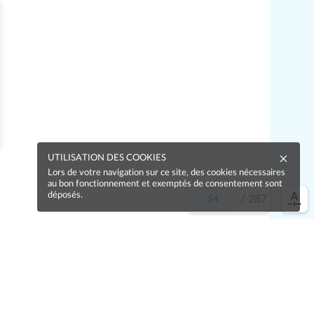
UTILISATION DES COOKIES
Lors de votre navigation sur ce site, des cookies nécessaires
au bon fonctionnement et exemptés de consentement sont
déposés.
/
287