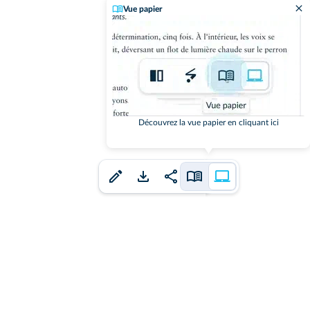
Vue papier
Découvrez la vue papier en cliquant ici