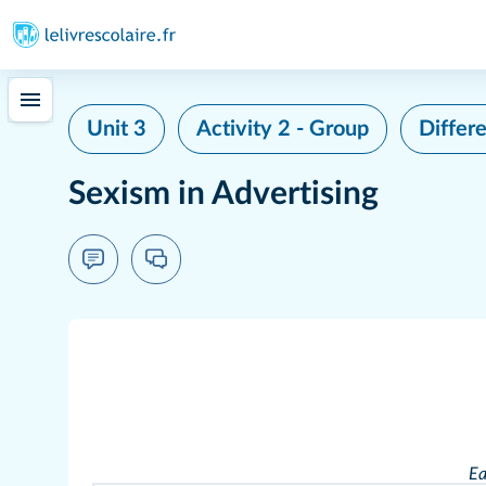
Unit 3
Activity 2 - Group
Differe
Sexism in Advertising
Ea