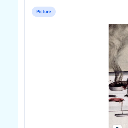
Picture