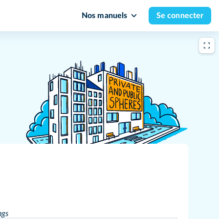
Nos manuels
Se connecter
ngs