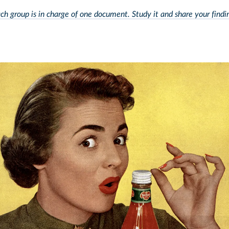
ch group is in charge of one document. Study it and
share your findi