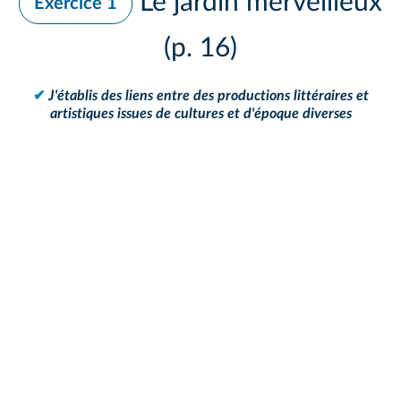
Le jardin merveilleux
Exercice 1
(p. 16)
✔
J'établis des liens entre des productions littéraires et
artistiques issues de cultures et d'époque diverses