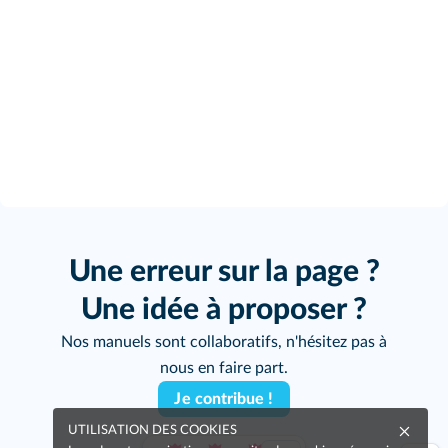
Une erreur sur la page ?
Une idée à proposer ?
Nos manuels sont collaboratifs, n'hésitez pas à
nous en faire part.
Je contribue !
UTILISATION DES COOKIES