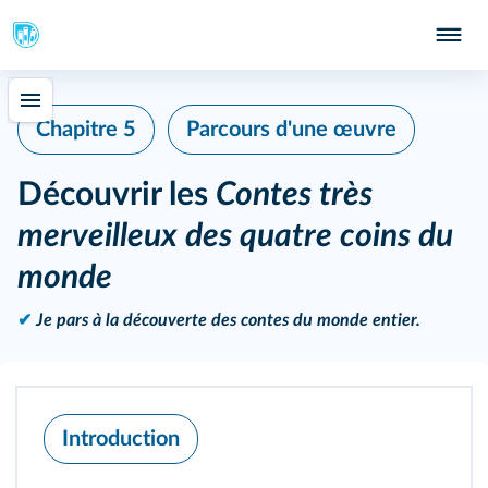
Chapitre 5
Parcours d'une œuvre
Découvrir les
Contes très
merveilleux des quatre coins du
monde
✔
Je pars à la découverte des contes du monde entier.
Introduction