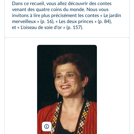
Dans ce recueil, vous allez découvrir des contes
venant des quatre coins du monde. Nous vous
invitons à lire plus précisément les contes « Le jardin
merveilleux » (p. 16), « Les deux princes » (p. 84),
et « L'oiseau de soie d'or » (p. 157).
DR