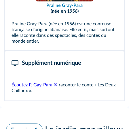
Praline Gray-Para
(née en 1956)
Praline Gray-Para (née en 1956) est une conteuse
française d'origine libanaise. Elle écrit, mais surtout
elle raconte dans des spectacles, des contes du
monde entier.
Supplément numérique
Écoutez P. Gay-Para
raconter le conte « Les Deux
Cailloux ».