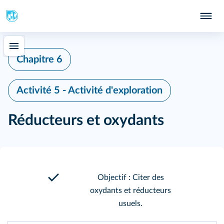
Chapitre 6
Activité 5 - Activité d'exploration
Réducteurs et oxydants
Objectif : Citer des
oxydants et réducteurs
usuels.