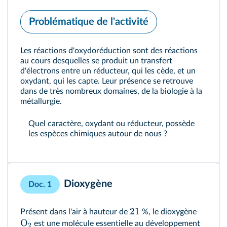
Problématique de l'activité
Les réactions d'oxydoréduction sont des réactions
au cours desquelles se produit un transfert
d'électrons entre un réducteur, qui les cède, et un
oxydant, qui les capte. Leur présence se retrouve
dans de très nombreux domaines, de la biologie à la
métallurgie.
Quel caractère, oxydant ou réducteur, possède
les espèces chimiques autour de nous ?
Dioxygène
Doc. 1
21
Présent dans l'air à hauteur de
%, le dioxygène
O
est une molécule essentielle au développement
2