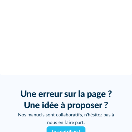
Une erreur sur la page ?
Une idée à proposer ?
Nos manuels sont collaboratifs, n'hésitez pas à
nous en faire part.
Je contribue !