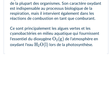
de la plupart des organismes. Son caractère oxydant
est indispensable au processus biologique de la
respiration, mais il intervient également dans les
réactions de combustion en tant que comburant.
Ce sont principalement les algues vertes et les
cyanobactéries en milieu aquatique qui fournissent
O
(g)
l'essentiel du dioxygène
de l'atmosphère en
2
H
O(l)
oxydant l'eau
lors de la photosynthèse.
2