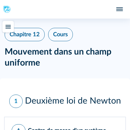
Chapitre 12
Cours
Mouvement dans un champ
uniforme
Deuxième loi de Newton
1