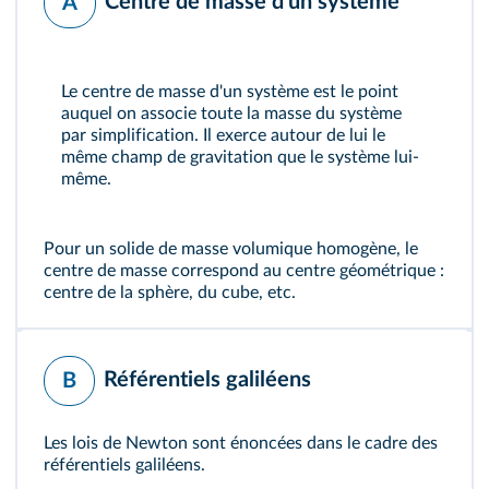
Centre de masse d'un système
A
Le centre de masse d'un système est le point
auquel on associe toute la masse du système
par simplification. Il exerce autour de lui le
même champ de gravitation que le système lui-
même.
Pour un solide de masse volumique homogène, le
centre de masse correspond au centre géométrique :
centre de la sphère, du cube, etc.
Référentiels galiléens
B
Les lois de Newton sont énoncées dans le cadre des
référentiels galiléens.