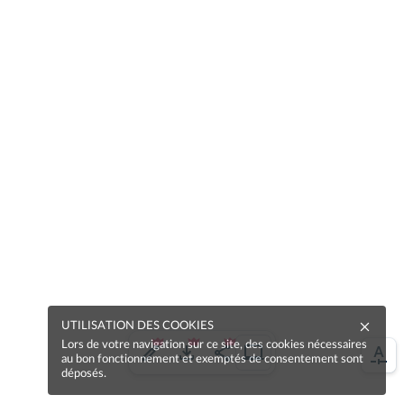
UTILISATION DES COOKIES
Lors de votre navigation sur ce site, des cookies nécessaires
au bon fonctionnement et exemptés de consentement sont
déposés.