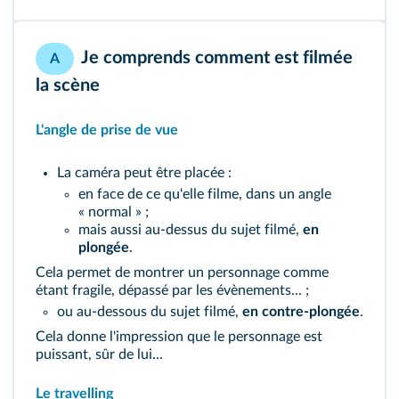
Je comprends comment est filmée
A
la scène
L'angle de prise de vue
La caméra peut être placée :
en face de ce qu'elle filme, dans un angle
« normal » ;
mais aussi au-dessus du sujet filmé,
en
plongée
.
Cela permet de montrer un personnage comme
étant fragile, dépassé par les évènements... ;
ou au-dessous du sujet filmé,
en contre-plongée
.
Cela donne l'impression que le personnage est
puissant, sûr de lui...
Le travelling