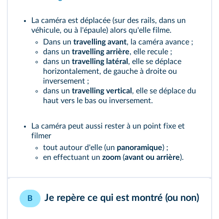
La caméra est déplacée (sur des rails, dans un
véhicule, ou à l'épaule) alors qu'elle filme.
Dans un
travelling avant
, la caméra avance ;
dans un
travelling arrière
, elle recule ;
dans un
travelling latéral
, elle se déplace
horizontalement, de gauche à droite ou
inversement ;
dans un
travelling vertical
, elle se déplace du
haut vers le bas ou inversement.
La caméra peut aussi rester à un point fixe et
filmer
tout autour d'elle (un
panoramique
) ;
en effectuant un
zoom
(
avant ou arrière
).
Je repère ce qui est montré (ou non)
B