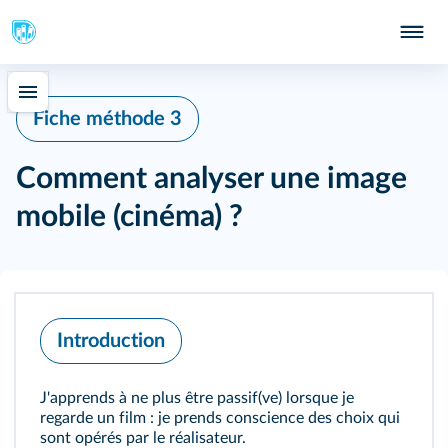
Fiche méthode 3
Comment analyser une image
mobile (cinéma) ?
Introduction
J'apprends à ne plus être passif(ve) lorsque je
regarde un film : je prends conscience des choix qui
sont opérés par le réalisateur.