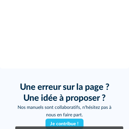
Une erreur sur la page ?
Une idée à proposer ?
Nos manuels sont collaboratifs, n'hésitez pas à
nous en faire part.
Je contribue !