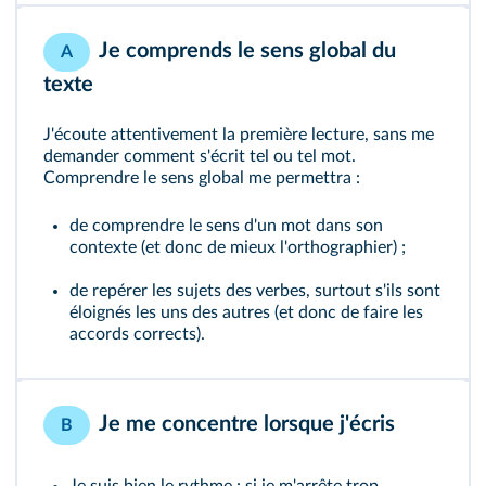
Je comprends le sens global du
A
texte
J'écoute attentivement la première lecture, sans me
demander comment s'écrit tel ou tel mot.
Comprendre le sens global me permettra :
de comprendre le sens d'un mot dans son
contexte (et donc de mieux l'orthographier) ;
de repérer les sujets des verbes, surtout s'ils sont
éloignés les uns des autres (et donc de faire les
accords corrects).
Je me concentre lorsque j'écris
B