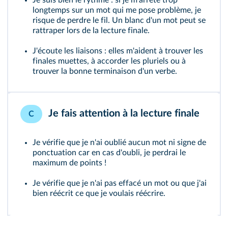
Je suis bien le rythme : si je m'arrête trop
longtemps sur un mot qui me pose problème, je
risque de perdre le fil. Un blanc d'un mot peut se
rattraper lors de la lecture finale.
J'écoute les liaisons : elles m'aident à trouver les
finales muettes, à accorder les pluriels ou à
trouver la bonne terminaison d'un verbe.
Je fais attention à la lecture finale
C
Je vérifie que je n'ai oublié aucun mot ni signe de
ponctuation car en cas d'oubli, je perdrai le
maximum de points !
Je vérifie que je n'ai pas effacé un mot ou que j'ai
bien réécrit ce que je voulais réécrire.