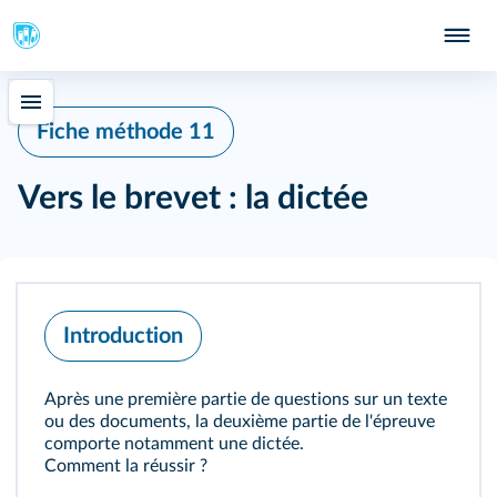
Fiche méthode 11
Vers le brevet : la dictée
Introduction
Après une première partie de questions sur un texte
ou des documents, la deuxième partie de l'épreuve
comporte notamment une dictée.
Comment la réussir ?