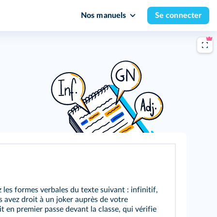
Nos manuels
Se connecter
les formes verbales du texte suivant : infinitif,
avez droit à un joker auprès de votre
it en premier passe devant la classe, qui vérifie