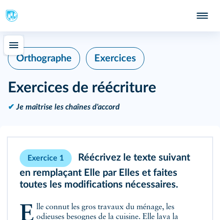
Orthographe
Exercices
Exercices de réécriture
✔
Je maîtrise les chaînes d'accord
Réécrivez le texte suivant
Exercice 1
en remplaçant Elle par Elles et faites
toutes les modifications nécessaires.
Elle connut les gros travaux du ménage, les
odieuses besognes de la cuisine. Elle lava la