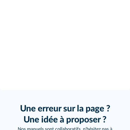
Une erreur sur la page ?
Une idée à proposer ?
Nos manuels sont collaboratifs, n'hésitez pas à