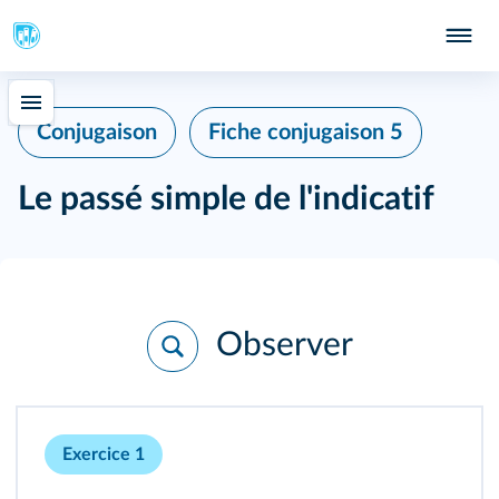
Conjugaison
Fiche conjugaison 5
Le passé simple de l'indicatif
Observer
Exercice 1