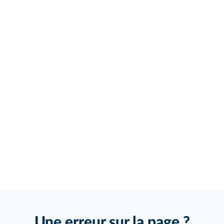
Une erreur sur la page ?