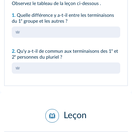
Observez le tableau de la
leçon ci-dessous
.
1.
Quelle différence y a-t-il entre les terminaisons
du 1ᵉ groupe et les autres ?
2.
Qu'y a-t-il de commun aux terminaisons des 1ᵉ et
2ᵉ personnes du pluriel ?
Leçon