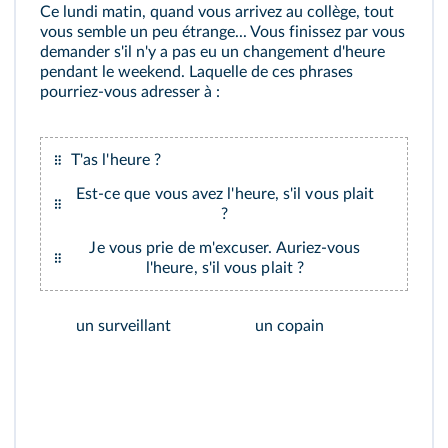
Ce lundi matin, quand vous arrivez au collège, tout
vous semble un peu étrange... Vous finissez par vous
demander s'il n'y a pas eu un changement d'heure
pendant le weekend. Laquelle de ces phrases
pourriez-vous adresser à :
T'as l'heure ?
Est-ce que vous avez l'heure, s'il vous plait
?
Je vous prie de m'excuser. Auriez-vous
l'heure, s'il vous plait ?
un surveillant
un copain
un 