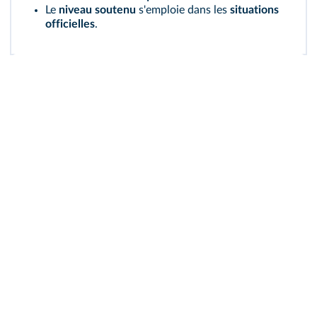
Le
niveau soutenu
s'emploie dans les
situations
officielles
.