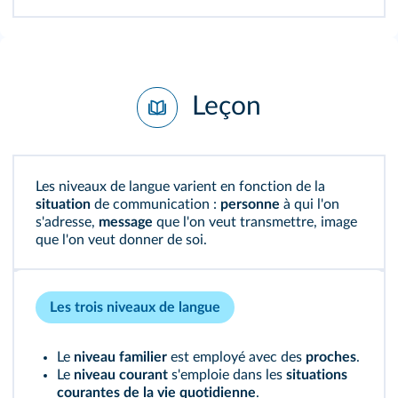
Leçon
Les niveaux de langue varient en fonction de la
situation
de communication :
personne
à qui l'on
s'adresse,
message
que l'on veut transmettre, image
que l'on veut donner de soi.
Les trois niveaux de langue
Le
niveau familier
est employé avec des
proches
.
Le
niveau courant
s'emploie dans les
situations
courantes de la vie quotidienne
.