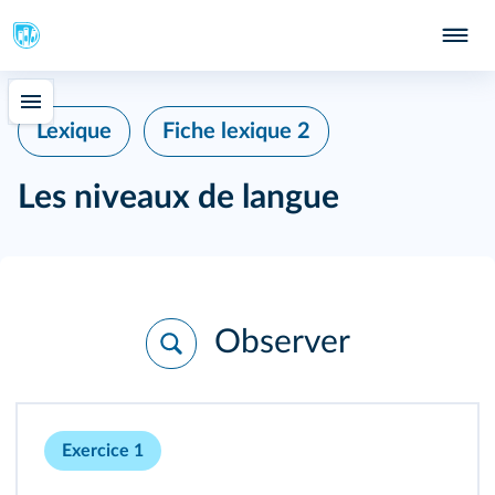
Lexique
Fiche lexique 2
Les niveaux de langue
Observer
Exercice 1