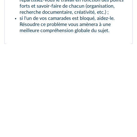
répartissez-vous le travail en fonction des points
forts et savoir-faire de chacun (organisation,
recherche documentaire, créativité, etc.) ;
si l'un de vos camarades est bloqué, aidez-le.
Résoudre ce problème vous amènera à une
meilleure compréhension globale du sujet.