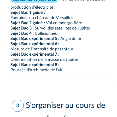
production d'électricité
Sujet Bac 1 guidé :
Fontaines du château de Versailles
Sujet Bac 2 guidé :
Vol en montgolfière
Sujet Bac 3 :
Survol des satellites de Jupiter
Sujet Bac 4 :
Collisionneur
Sujet Bac expérimental 5 :
Angle de tir
Sujet Bac expérimental 6 :
Mesure de l'intensité de pesanteur
Sujet Bac expérimental 7 :
Détermination de la masse de Jupiter
Sujet Bac expérimental 8 :
Poussée d'Archimède de l'air
S'organiser au cours de
3