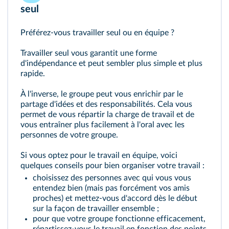
seul
Préférez-vous travailler seul ou en équipe ?
Travailler seul vous garantit une forme
d'indépendance et peut sembler plus simple et plus
rapide.
À l'inverse, le groupe peut vous enrichir par le
partage d'idées et des responsabilités. Cela vous
permet de vous répartir la charge de travail et de
vous entraîner plus facilement à l'oral avec les
personnes de votre groupe.
Si vous optez pour le travail en équipe, voici
quelques conseils pour bien organiser votre travail :
choisissez des personnes avec qui vous vous
entendez bien (mais pas forcément vos amis
proches) et mettez-vous d'accord dès le début
sur la façon de travailler ensemble ;
pour que votre groupe fonctionne efficacement,