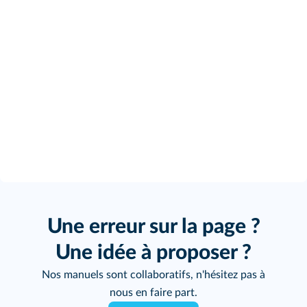
Une erreur sur la page ?
Une idée à proposer ?
Nos manuels sont collaboratifs, n'hésitez pas à
nous en faire part.