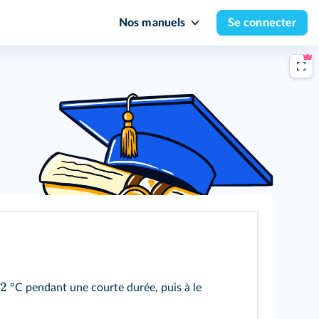
Nos manuels
Se connecter
2
°C pendant une courte durée, puis à le