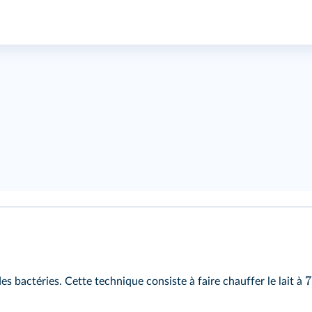
7
s bactéries. Cette technique consiste à faire chauffer le lait à