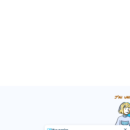
j'ai un