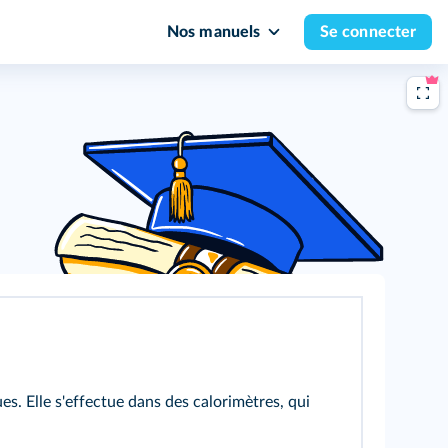
Nos manuels
Se connecter
s. Elle s'effectue dans des calorimètres, qui