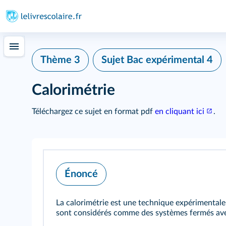
Thème 3
Sujet Bac expérimental 4
Calorimétrie
Téléchargez ce sujet en format pdf
en cliquant ici
.
Énoncé
La calorimétrie est une technique expérimentale 
sont considérés comme des systèmes fermés avec