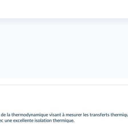
de la thermodynamique visant à mesurer les transferts thermique
 une excellente isolation thermique.