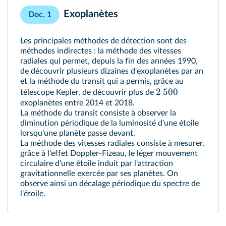
Exoplanètes
Doc. 1
Les principales méthodes de détection sont des
méthodes indirectes : la méthode des vitesses
radiales qui permet, depuis la fin des années 1990,
de découvrir plusieurs dizaines d'exoplanètes par an
et la méthode du transit qui a permis, grâce au
2
500
télescope Kepler, de découvrir plus de
exoplanètes entre 2014 et 2018.
La méthode du transit consiste à observer la
diminution périodique de la luminosité d'une étoile
lorsqu'une planète passe devant.
La méthode des vitesses radiales consiste à mesurer,
grâce à l'effet Doppler-Fizeau, le léger mouvement
circulaire d'une étoile induit par l'attraction
gravitationnelle exercée par ses planètes. On
observe ainsi un décalage périodique du spectre de
l'étoile.