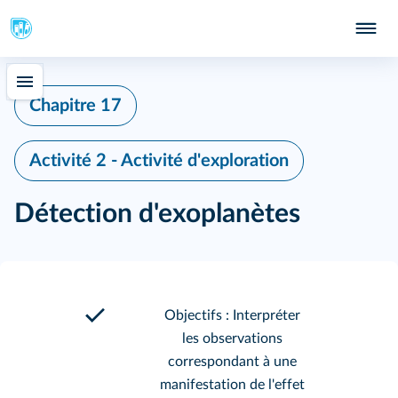
Chapitre 17
Activité 2 - Activité d'exploration
Détection d'exoplanètes
Objectifs : Interpréter
les observations
correspondant à une
manifestation de l'effet