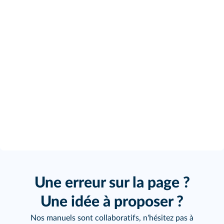
Une erreur sur la page ?
Une idée à proposer ?
Nos manuels sont collaboratifs, n'hésitez pas à