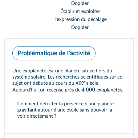
Doppler.
Établir et exploiter
l'expression du décalage
Doppler.
Problématique de l'activité
Une exoplanète est une planète située hors du
système solaire. Les recherches scientifiques sur ce
e
sujet ont débuté au cours du XIX
siècle.
4
000
Aujourd'hui, on recense près de
exoplanètes.
Comment détecter la présence d'une planète
gravitant autour d'une étoile sans pouvoir la
voir directement ?