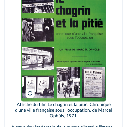
Rue des Archives/RDA
Affiche du film Le chagrin et la pitié. Chronique
d'une ville française sous l'occupation, de Marcel
Ophüls, 1971.