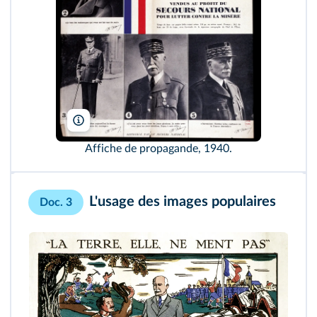
Private Coll./Bridgeman
Affiche de propagande, 1940.
L'usage des images populaires
Doc. 3