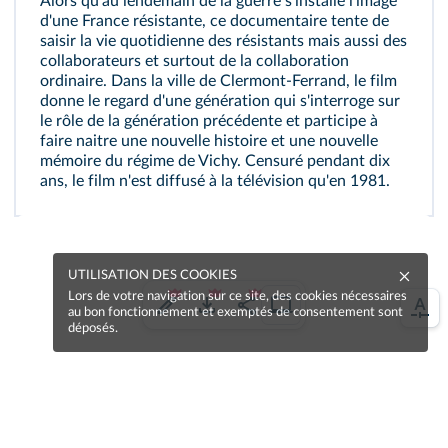
Alors qu'au lendemain de la guerre s'installe l'image
d'une France résistante, ce documentaire tente de
saisir la vie quotidienne des résistants mais aussi des
collaborateurs et surtout de la collaboration
ordinaire. Dans la ville de Clermont-Ferrand, le film
donne le regard d'une génération qui s'interroge sur
le rôle de la génération précédente et participe à
faire naitre une nouvelle histoire et une nouvelle
mémoire du régime de Vichy. Censuré pendant dix
ans, le film n'est diffusé à la télévision qu'en 1981.
UTILISATION DES COOKIES
Lors de votre navigation sur ce site, des cookies nécessaires
au bon fonctionnement et exemptés de consentement sont
déposés.