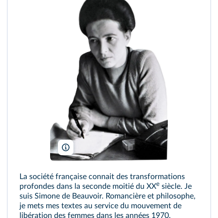
D. Bellon/AKG
La société française connait des transformations
e
profondes dans la seconde moitié du XX
siècle. Je
suis Simone de Beauvoir. Romancière et philosophe,
je mets mes textes au service du mouvement de
libération des femmes dans les années 1970.