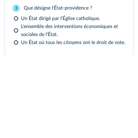
Que désigne l'État-providence ?
3
Un État dirigé par l'Église catholique.
L'ensemble des interventions économiques et
sociales de l'État.
Un État où tous les citoyens ont le droit de vote.