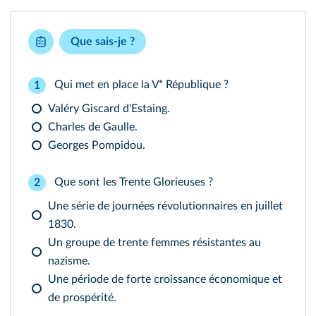
Que sais-je ?
Qui met en place la Vᵉ République ?
1
Valéry Giscard d'Estaing.
Charles de Gaulle.
Georges Pompidou.
Que sont les Trente Glorieuses ?
2
Une série de journées révolutionnaires en juillet
1830.
Un groupe de trente femmes résistantes au
nazisme.
Une période de forte croissance économique et
de prospérité.