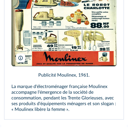
Coll. Kharbine-Tapabor
Publicité Moulinex, 1961.
La marque d'électroménager française Moulinex
accompagne l'émergence de la société de
consommation, pendant les Trente Glorieuses, avec
ses produits d'équipements ménagers et son slogan :
« Moulinex libère la femme ».