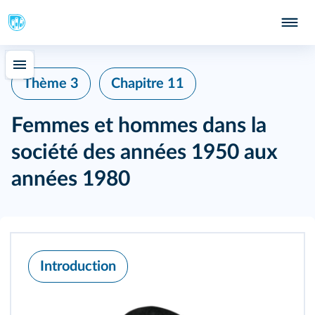
Thème 3
Chapitre 11
Femmes et hommes dans la
société des années 1950 aux
années 1980
Introduction