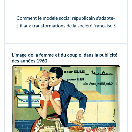
Comment le modèle social républicain s'adapte-
t-il aux transformations de la société française ?
L'image de la femme et du couple, dans la publicité
des années 1960