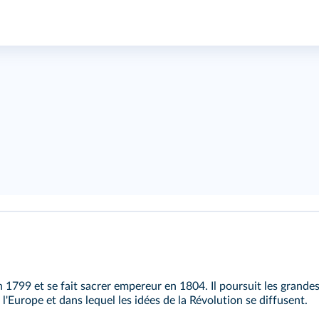
1799 et se fait sacrer empereur en 1804. Il poursuit les grandes
l'Europe et dans lequel les idées de la Révolution se diffusent.