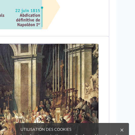
UTILISATION DES COOKIES