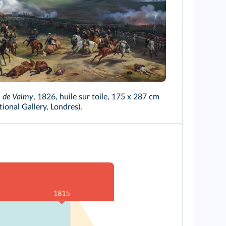
e de Valmy
, 1826, huile sur toile, 175 x 287 cm
tional Gallery, Londres).