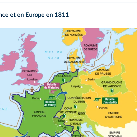
ance et en Europe en 1811