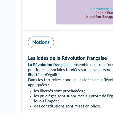
Notions
Les idées de la Révolution française
La Révolution française
: ensemble des transfor
politiques et sociales fondées sur les valeurs no
liberté et d'égalité.
Dans les territoires conquis, les idées de la Révo
appliquées :
les libertés sont proclamées ;
les privilèges sont supprimés au profit de l'ég
loi ou l'impôt ;
des constitutions sont mises en place.