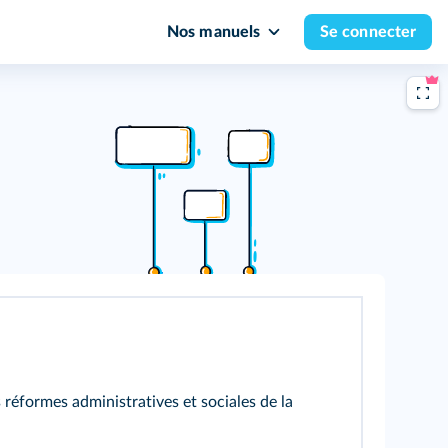
Nos manuels
Se connecter
 réformes administratives et sociales de la