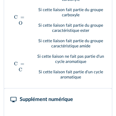
Si cette liaison fait partie du groupe
carboxyle
C
=
O
Si cette liaison fait partie du groupe
caractéristique ester
Si cette liaison fait partie du groupe
caractéristique amide
Si cette liaison ne fait pas partie d'un
cycle aromatique
C
=
C
Si cette liaison fait partie d'un cycle
aromatique
Supplément numérique