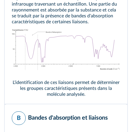
infrarouge traversant un échantillon. Une partie du
rayonnement est absorbée par la substance et cela
se traduit par la présence de bandes d'absorption
caractéristiques de certaines liaisons.
L'identification de ces liaisons permet de déterminer
les groupes caractéristiques présents dans la
molécule analysée.
Bandes d'absorption et liaisons
B