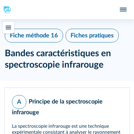
Fiche méthode 16
Fiches pratiques
Bandes caractéristiques en
spectroscopie infrarouge
Principe de la spectroscopie
A
infrarouge
La spectroscopie infrarouge est une technique
expérimentale consistant à analyser le rayonnement