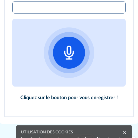
Cliquez sur le bouton pour vous enregistrer !
UTILISATION DES COOKIES