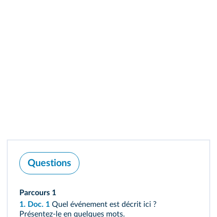
Questions
Parcours 1
1.
Doc. 1
Quel événement est décrit ici ?
Présentez‑le en quelques mots.