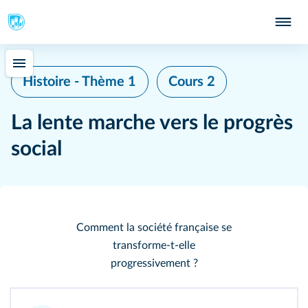
Histoire - Thème 1
Cours 2
La lente marche vers le progrès
social
Comment la société française se
transforme‑t‑elle
progressivement ?