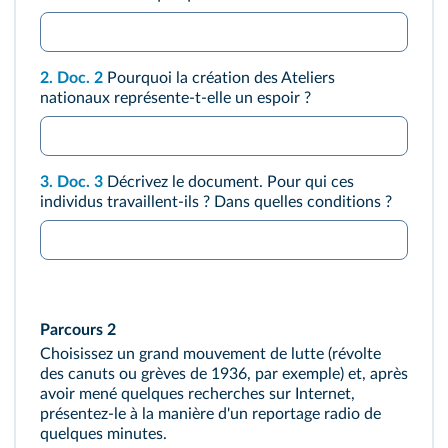
2.
Doc. 2
Pourquoi la création des Ateliers
nationaux représente‑t‑elle un espoir ?
3.
Doc. 3
Décrivez le document. Pour qui ces
individus travaillent‑ils ? Dans quelles conditions ?
Parcours 2
Choisissez un grand mouvement de lutte (révolte
des canuts ou grèves de 1936, par exemple) et, après
avoir mené quelques recherches sur Internet,
présentez‑le à la manière d'un reportage radio de
quelques minutes.