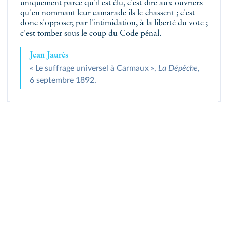
uniquement parce qu'il est élu, c'est dire aux ouvriers
qu'en nommant leur camarade ils le chassent ; c'est
donc s'opposer, par l'intimidation, à la liberté du vote ;
c'est tomber sous le coup du Code pénal.
Jean Jaurès
« Le suffrage universel à Carmaux »,
La Dépêche,
6 septembre 1892.