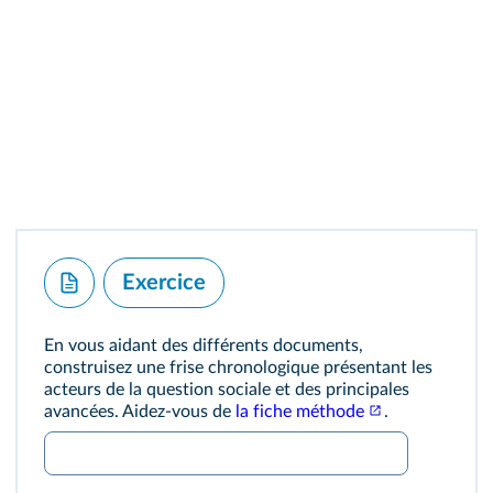
Exercice
En vous aidant des différents documents,
construisez une frise chronologique présentant les
acteurs de la question sociale et des principales
avancées. Aidez‑vous de
la fiche méthode
.