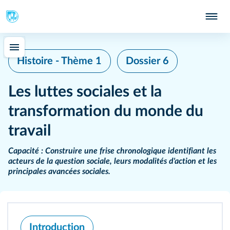
Histoire - Thème 1
Dossier 6
Les luttes sociales et la
transformation du monde du
travail
Capacité :
Construire une frise chronologique identifiant les
acteurs de la question sociale, leurs modalités d'action et les
principales avancées sociales.
Introduction