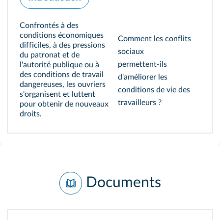
Confrontés à des
conditions économiques
Comment les conflits
difficiles, à des pressions
sociaux
du patronat et de
permettent‑ils
l'autorité publique ou à
des conditions de travail
d'améliorer les
dangereuses, les ouvriers
conditions de vie des
s'organisent et luttent
travailleurs ?
pour obtenir de nouveaux
droits.
Documents