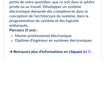
partie de notre quotidien, que ce soit dans la sphère
privée ou au travail. Développer un système
électronique demande des compétences dans la
conception de l'architecture du système, dans la
programmation du système et des logiciels
embarqués.
Parcours (5 ans) :
Master professionnel électronique
Diplôme d'ingénieur en systèmes électroniques
➜ Retrouvez plus d'informations en
cliquant ici
.