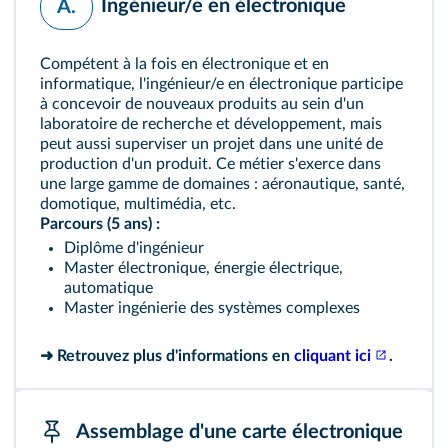
Ingénieur/e en électronique
A.
Compétent à la fois en électronique et en
informatique, l'ingénieur/e en électronique participe
à concevoir de nouveaux produits au sein d'un
laboratoire de recherche et développement, mais
peut aussi superviser un projet dans une unité de
production d'un produit. Ce métier s'exerce dans
une large gamme de domaines : aéronautique, santé,
domotique, multimédia, etc.
Parcours (5 ans) :
Diplôme d'ingénieur
Master électronique, énergie électrique,
automatique
Master ingénierie des systèmes complexes
➜ Retrouvez plus d'informations en
cliquant ici
.
Assemblage d'une carte électronique