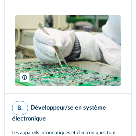
servickuz/Shutterstock
Développeur/se en système
B.
électronique
Les appareils informatiques et électroniques font