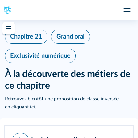
Chapitre 21
Grand oral
Exclusivité numérique
À la découverte des métiers de
ce chapitre
Retrouvez bientôt une proposition de classe inversée
en cliquant ici
.