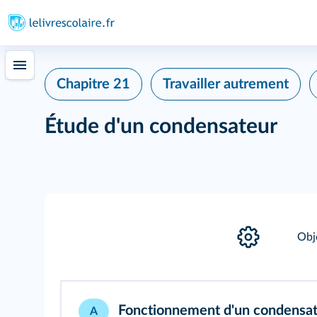
Chapitre 21
Travailler autrement
Étude d'un condensateur
Obj
Fonctionnement d'un condensa
A