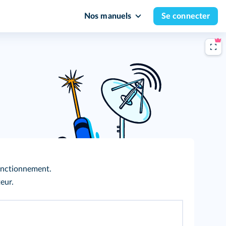
Nos manuels
Se connecter
onctionnement.
eur.