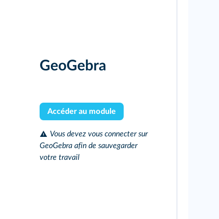
GeoGebra
Accéder au module
Vous devez vous connecter sur
GeoGebra afin de sauvegarder
votre travail