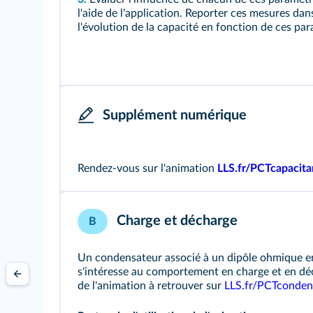
l'aide de l'application. Reporter ces mesures dan
l'évolution de la capacité en fonction de ces pa
Supplément numérique
Rendez-vous sur l'animation
LLS.fr/PCTcapacit
Charge et décharge
B
Un condensateur associé à un dipôle ohmique en
s'intéresse au comportement en charge et en dé
de l'animation à retrouver sur
LLS.fr/PCTconden