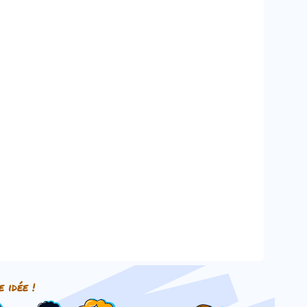
e idée !