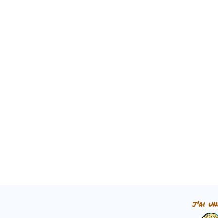
j'ai un