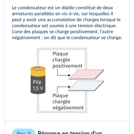
Le condensateur est un dipôle constitué de deux
armatures parallèles en vis‑à‑vis, sur lesquelles il
peut y avoir une accumulation de charges lorsque le
condensateur est soumis à une tension électrique.
L'une des plaques se charge positivement, l'autre
négativement : on dit que le condensateur se charge.
Réponse en tension d'un
Doc. 2