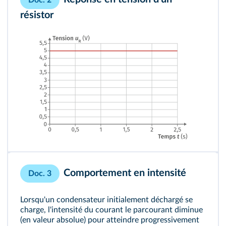
résistor
Comportement en intensité
Doc. 3
Lorsqu'un condensateur initialement déchargé se
charge, l'intensité du courant le parcourant diminue
(en valeur absolue) pour atteindre progressivement