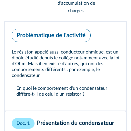
d'accumulation de
charges.
Problématique de l'activité
Le résistor, appelé aussi conducteur ohmique, est un
dipôle étudié depuis le collège notamment avec la loi
d'Ohm. Mais il en existe d'autres, qui ont des
comportements différents : par exemple, le
condensateur.
En quoi le comportement d'un condensateur
diffère‑t‑il de celui d'un résistor ?
Présentation du condensateur
Doc. 1