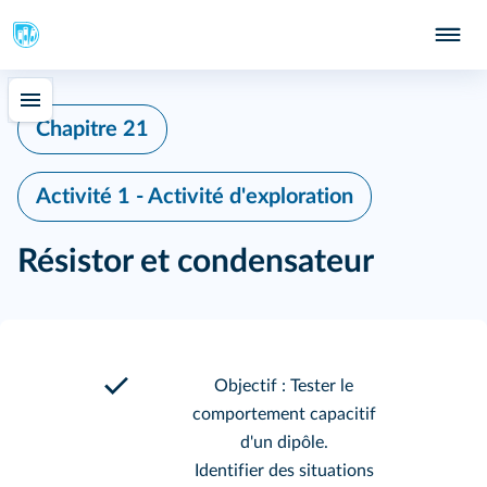
Chapitre 21
Activité 1 - Activité d'exploration
Résistor et condensateur
Objectif : Tester le
comportement capacitif
d'un dipôle.
Identifier des situations