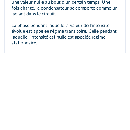
une valeur nulle au bout d'un certain temps. Une
fois chargé, le condensateur se comporte comme un
isolant dans le circuit.
La phase pendant laquelle la valeur de l'intensité
évolue est appelée régime transitoire. Celle pendant
laquelle l'intensité est nulle est appelée régime
stationnaire.