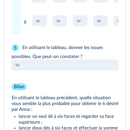
6
En utilisant le tableau, donner les issues
5
possibles. Que peut‑on constater ?
Bilan
En utilisant le tableau précédent, quelle situation
vous semble la plus probable pour obtenir le 6 désiré
par Anna :
lancer un seul dé à six faces et regarder sa face
supérieure ;
lancer deux dés à six faces et effectuer la somme