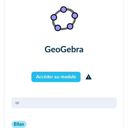
GeoGebra
Accéder au module
Bilan