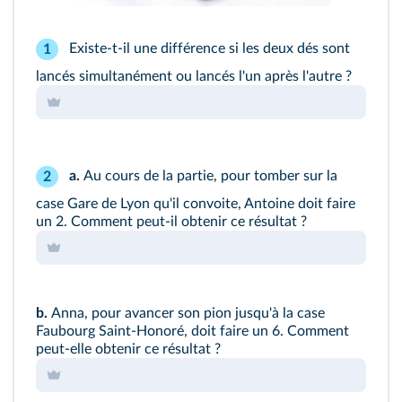
Existe‑t‑il une différence si les deux dés sont
1
lancés simultanément ou lancés l'un après l'autre ?
a.
Au cours de la partie, pour tomber sur la
2
case Gare de Lyon qu'il convoite, Antoine doit faire
un 2. Comment peut‑il obtenir ce résultat ?
b.
Anna, pour avancer son pion jusqu'à la case
Faubourg Saint‑Honoré, doit faire un 6. Comment
peut‑elle obtenir ce résultat ?