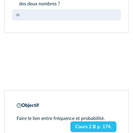
des deux nombres ?
Objectif
Faire le lien entre fréquence et probabilité.
Cours 2 B p. 174.