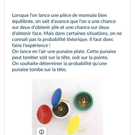
Lorsque l'on lance une pièce de monnaie bien
équilibrée, on sait d'avance que l'on a une chance
sur deux d'obtenir pile et une chance sur deux
d'obtenir face. Mais dans certaines situations, on ne
connaît pas la probabilité théorique. Il faut donc
faire l'expérience !
On lance en l'air une punaise plate. Cette punaise
peut tomber soit sur la tête, soit sur la pointe.
On souhaite déterminer la probabilité qu'une
punaise tombe sur la tête.
Evanherk/Wikimedia