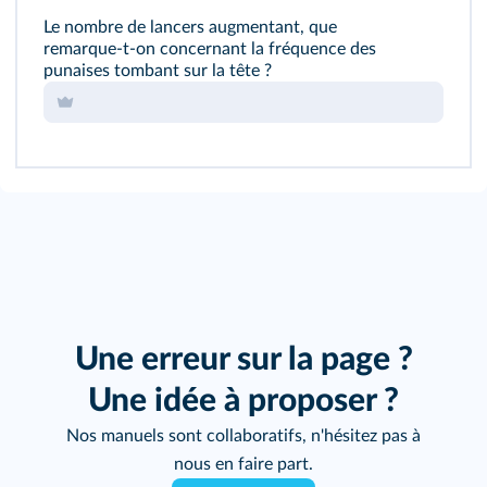
Le nombre de lancers augmentant, que
remarque‑t‑on concernant la fréquence des
punaises tombant sur la tête ?
Une erreur sur la page ?
Une idée à proposer ?
Nos manuels sont collaboratifs, n'hésitez pas à
nous en faire part.