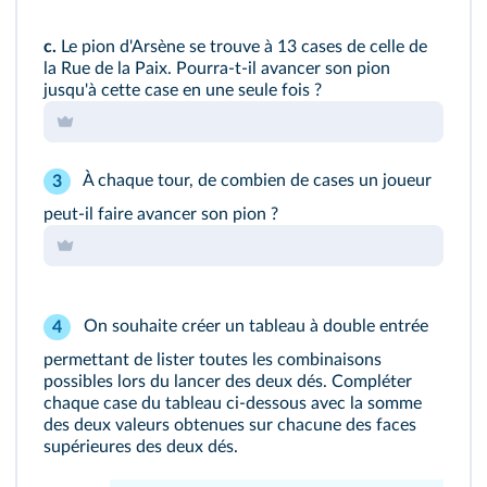
c.
Le pion d'Arsène se trouve à 13 cases de celle de
la Rue de la Paix. Pourra‑t‑il avancer son pion
jusqu'à cette case en une seule fois ?
À chaque tour, de combien de cases un joueur
3
peut‑il faire avancer son pion ?
On souhaite créer un tableau à double entrée
4
permettant de lister toutes les combinaisons
possibles lors du lancer des deux dés. Compléter
chaque case du tableau ci‑dessous avec la somme
des deux valeurs obtenues sur chacune des faces
supérieures des deux dés.