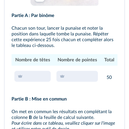
Partie A :
Par binôme
Chacun son tour, lancer la punaise et noter la
position dans laquelle tombe la punaise. Répéter
cette expérience 25 fois chacun et compléter alors
le tableau ci‑dessous.
Nombre de têtes
Nombre de pointes
Total
50
Partie B :
Mise en commun
On met en commun les résultats en complétant la
colonne
B
de la feuille de calcul suivante.
Pour écrire dans ce tableau, veuillez cliquer sur l'image