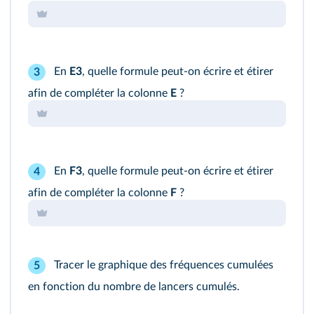
En
E3
, quelle formule peut‑on écrire et étirer
3
afin de compléter la colonne
E
?
En
F3
, quelle formule peut‑on écrire et étirer
4
afin de compléter la colonne
F
?
Tracer le graphique des fréquences cumulées
5
en fonction du nombre de lancers cumulés.