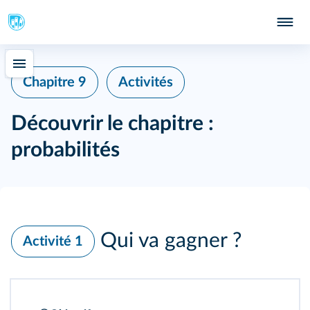
Chapitre 9
Activités
Découvrir le chapitre :
probabilités
Qui va gagner ?
Activité 1