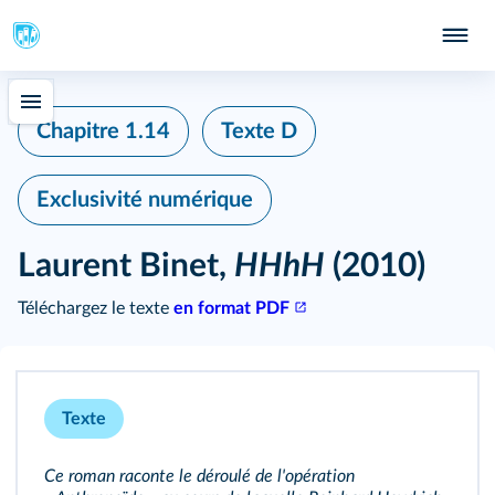
Chapitre 1.14
Texte D
Exclusivité numérique
Laurent Binet,
HHhH
(2010)
Téléchargez le texte
en format PDF
Texte
Ce roman raconte le déroulé de l'opération