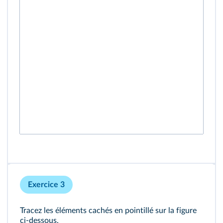
Exercice 3
Tracez les éléments cachés en pointillé sur la figure
ci-dessous.