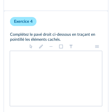
Exercice 4
Complétez le pavé droit ci-dessous en traçant en
pointillé les éléments cachés.