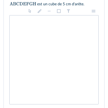
ABCDEFGH
est un cube de 5 cm d'arête.