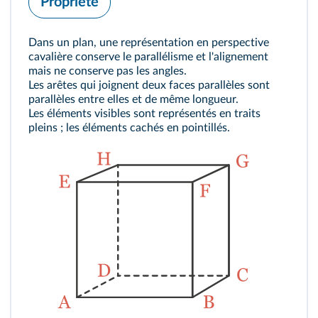
Propriété
Dans un plan, une représentation en perspective
cavalière conserve le parallélisme et l'alignement
mais ne conserve pas les angles.
Les arêtes qui joignent deux faces parallèles sont
parallèles entre elles et de même longueur.
Les éléments visibles sont représentés en traits
pleins ; les éléments cachés en pointillés.