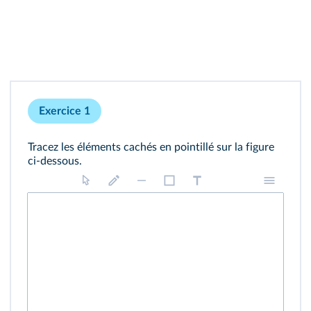
Exercice 1
Tracez les éléments cachés en pointillé sur la figure
ci-dessous.