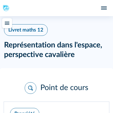
Livret maths 12
Représentation dans l'espace,
perspective cavalière
Point de cours