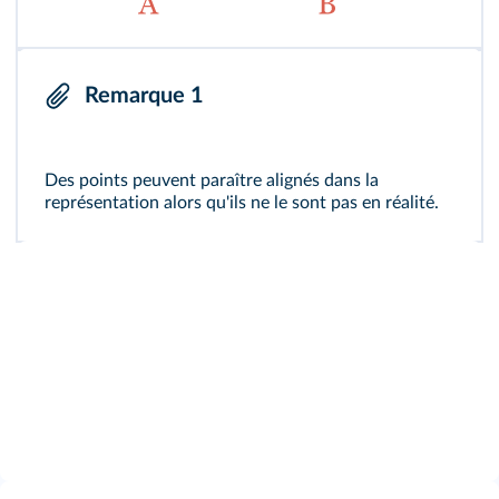
Remarque 1
Des points peuvent paraître alignés dans la
représentation alors qu'ils ne le sont pas en réalité.