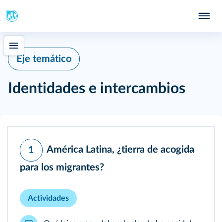
Eje temático
Identidades e intercambios
América Latina, ¿tierra de acogida
1
para los migrantes?
Actividades