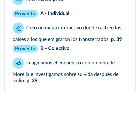
A - Individual
Proyecto
Creo un mapa interactivo donde rastreo los
países a los que emigraron los transterrados.
p. 39
B - Colectivo
Proyecto
Imaginamos el encuentro con un niño de
Morelia e investigamos sobre su vida después del
exilio.
p. 39