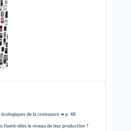
s écologiques de la croissance
➔ p. 48
 fixent-elles le niveau de leur production ?