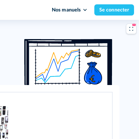
Nos manuels
Se connecter