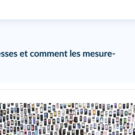
sses et comment les mesure-