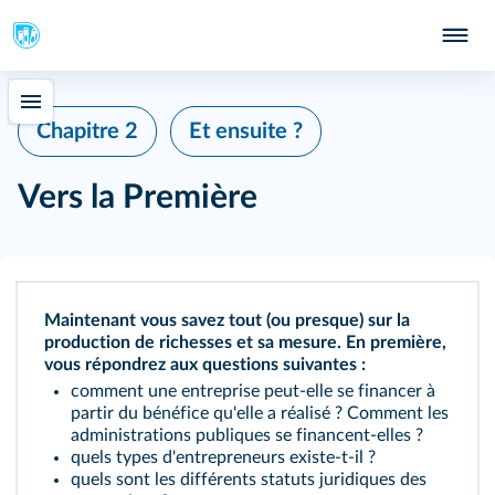
Chapitre 2
Et ensuite ?
Vers la Première
Maintenant vous savez tout (ou presque) sur la
production de richesses et sa mesure. En première,
vous répondrez aux questions suivantes :
comment une entreprise peut‑elle se financer à
partir du bénéfice qu'elle a réalisé ? Comment les
administrations publiques se financent‑elles ?
quels types d'entrepreneurs existe‑t‑il ?
quels sont les différents statuts juridiques des