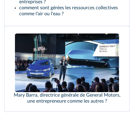
entreprises ?
comment sont gérées les ressources collectives
comme l'air ou l'eau ?
Mary Barra, directrice générale de General Motors,
une entrepreneure comme les autres ?