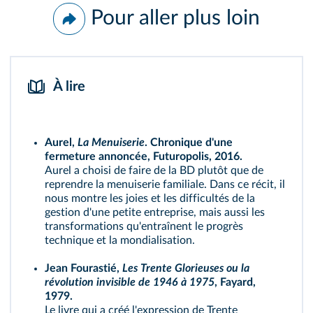
Pour aller plus loin
À lire
Aurel,
La Menuiserie
. Chronique d'une
fermeture annoncée, Futuropolis, 2016.
Aurel a choisi de faire de la BD plutôt que de
reprendre la menuiserie familiale. Dans ce récit, il
nous montre les joies et les difficultés de la
gestion d'une petite entreprise, mais aussi les
transformations qu'entraînent le progrès
technique et la mondialisation.
Jean Fourastié,
Les Trente Glorieuses ou la
révolution invisible de 1946 à 1975
, Fayard,
1979.
Le livre qui a créé l'expression de Trente