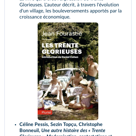
Glorieuses. L'auteur décrit, à travers l'évolution
d'un village, les bouleversements apportés par la
croissance économique.
Céline Pessis, Sezin Topçu, Christophe
Bonneuil,
Une autre histoire des « Trente