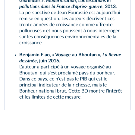
Glorieuses ». Modernisation, contestations et
pollutions dans la France d'après- guerre
, 2013.
La perspective de Jean Fourastié est aujourd'hui
remise en question. Les auteurs décrivent ces
trente années de croissance comme « Trente
pollueuses » et nous poussent à nous interroger
sur les conséquences environnementales de la
croissance.
Benjamin Flao, « Voyage au Bhoutan »,
La Revue
dessinée
, juin 2016.
L'auteur a participé à un voyage organisé au
Bhoutan, qui s'est proclamé pays du bonheur.
Dans ce pays, ce n'est pas le PIB qui est le
principal indicateur de la richesse, mais le
Bonheur national brut. Cette BD montre l'intérêt
et les limites de cette mesure.