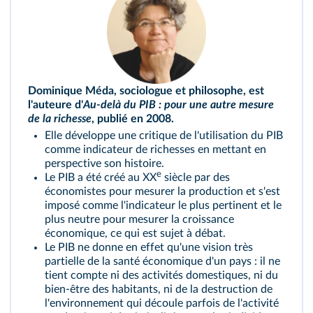
Dominique Méda, sociologue et philosophe, est
l'auteure d'
Au-delà du PIB : pour une autre mesure
de la richesse
, publié en 2008.
Elle développe une critique de l'utilisation du PIB
comme indicateur de richesses en mettant en
perspective son histoire.
e
Le PIB a été créé au XX
siècle par des
économistes pour mesurer la production et s'est
imposé comme l'indicateur le plus pertinent et le
plus neutre pour mesurer la croissance
économique, ce qui est sujet à débat.
Le PIB ne donne en effet qu'une vision très
partielle de la santé économique d'un pays : il ne
tient compte ni des activités domestiques, ni du
bien-être des habitants, ni de la destruction de
l'environnement qui découle parfois de l'activité