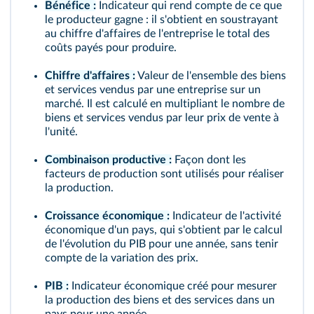
Bénéfice :
Indicateur qui rend compte de ce que
le producteur gagne : il s'obtient en soustrayant
au chiffre d'affaires de l'entreprise le total des
coûts payés pour produire.
Chiffre d'affaires :
Valeur de l'ensemble des biens
et services vendus par une entreprise sur un
marché. Il est calculé en multipliant le nombre de
biens et services vendus par leur prix de vente à
l'unité.
Combinaison productive :
Façon dont les
facteurs de production sont utilisés pour réaliser
la production.
Croissance économique :
Indicateur de l'activité
économique d'un pays, qui s'obtient par le calcul
de l'évolution du PIB pour une année, sans tenir
compte de la variation des prix.
PIB :
Indicateur économique créé pour mesurer
la production des biens et des services dans un