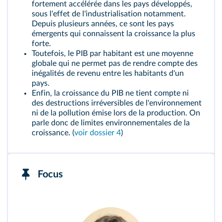
fortement accélérée dans les pays développés,
sous l'effet de l'industrialisation notamment.
Depuis plusieurs années, ce sont les pays
émergents qui connaissent la croissance la plus
forte.
Toutefois, le PIB par habitant est une moyenne
globale qui ne permet pas de rendre compte des
inégalités de revenu entre les habitants d'un
pays.
Enfin, la croissance du PIB ne tient compte ni
des destructions irréversibles de l'environnement
ni de la pollution émise lors de la production. On
parle donc de limites environnementales de la
croissance. (
voir dossier 4
)
Focus