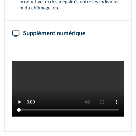
productive, ni des inégalités entre les individus,
ni du chômage, etc.
Supplément numérique