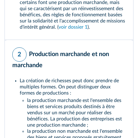
certains font une production marchande, mais
qui se caractérisent par un réinvestissement des
bénéfices, des règles de fonctionnement basées
sur la solidarité et l'accomplissement de missions
d'intérêt général. (
voir dossier 1
).
Production marchande et non
2
marchande
La création de richesses peut donc prendre de
multiples formes. On peut distinguer deux
formes de productions :
la production marchande est l'ensemble des
biens et services produits destinés à être
vendus sur un marché pour réaliser des
bénéfices
. La production des entreprises est
une production marchande ;
la production non marchande est l'ensemble
des biens et services proposés gratuitement