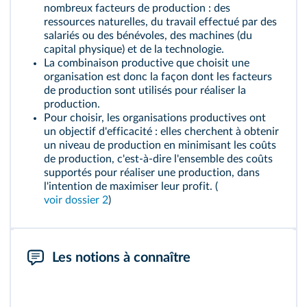
nombreux facteurs de production : des
ressources naturelles, du travail effectué par des
salariés ou des bénévoles, des machines (du
capital physique) et de la technologie.
La
combinaison productive
que choisit une
organisation est donc la façon dont les facteurs
de production sont utilisés pour réaliser la
production.
Pour choisir, les organisations productives ont
un objectif d'efficacité : elles cherchent à obtenir
un niveau de production en minimisant les coûts
de production, c'est-à-dire l'ensemble des coûts
supportés pour réaliser une production, dans
l'intention de maximiser leur profit. (
voir dossier 2
)
Les notions à connaître