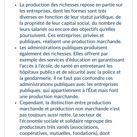
La production des richesses repose en partie sur
les entreprises, dont les formes sont très
diverses en fonction de leur statut juridique, de
la propriété de leur capital social, du nombre de
leurs salariés ou encore des objectifs qu'elles
poursuivent. Ces entreprises, privées et
publiques, réalisent une
production marchande
.
Les administrations publiques produisent
également des richesses. Elles offrent par
exemple des services d'éducation en garantissant
l'accès à l'école, de santé en entretenant les
hôpitaux publics et de sécurité avec la police et
la gendarmerie. Il ne faut pas confondre ces
administrations publiques avec les entreprises
publiques, qui appartiennent à l'État mais font
une production marchande.
Cependant, la distinction entre production
marchande et
production non marchande
n'est
pas toujours aussi nette. Le secteur de
l'économie sociale et solidaire regroupe des
producteurs très variés (associations,
coopératives, mutuelles, fondations), dont