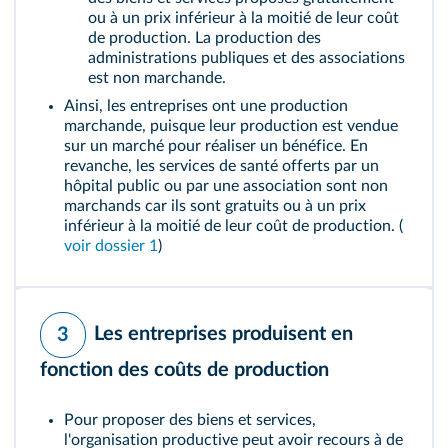
ou à un prix inférieur à la moitié de leur coût
de production. La production des
administrations publiques et des associations
est non marchande.
Ainsi, les entreprises ont une production
marchande, puisque leur production est vendue
sur un marché pour réaliser un bénéfice. En
revanche, les services de santé offerts par un
hôpital public ou par une association sont non
marchands car ils sont gratuits ou à un prix
inférieur à la moitié de leur coût de production. (
voir dossier 1
)
Les entreprises produisent en
3
fonction des coûts de production
Pour proposer des biens et services,
l'organisation productive peut avoir recours à de