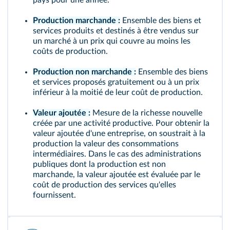
pays pour une année.
Production marchande :
Ensemble des biens et
services produits et destinés à être vendus sur
un marché à un prix qui couvre au moins les
coûts de production.
Production non marchande :
Ensemble des biens
et services proposés gratuitement ou à un prix
inférieur à la moitié de leur coût de production.
Valeur ajoutée :
Mesure de la richesse nouvelle
créée par une activité productive. Pour obtenir la
valeur ajoutée d'une entreprise, on soustrait à la
production la valeur des consommations
intermédiaires. Dans le cas des administrations
publiques dont la production est non
marchande, la valeur ajoutée est évaluée par le
coût de production des services qu'elles
fournissent.