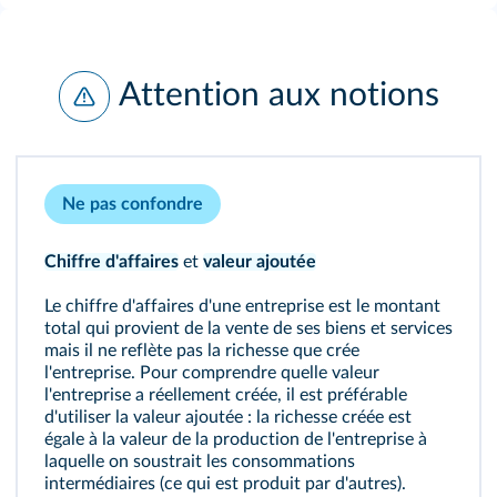
Attention aux notions
Ne pas confondre
Chiffre d'affaires
et
valeur ajoutée
Le chiffre d'affaires d'une entreprise est le montant
total qui provient de la vente de ses biens et services
mais il ne reflète pas la richesse que crée
l'entreprise. Pour comprendre quelle valeur
l'entreprise a réellement créée, il est préférable
d'utiliser la valeur ajoutée : la richesse créée est
égale à la valeur de la production de l'entreprise à
laquelle on soustrait les consommations
intermédiaires (ce qui est produit par d'autres).