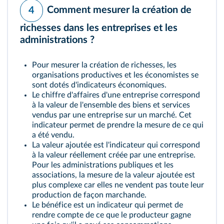
Comment mesurer la création de
4
richesses dans les entreprises et les
administrations ?
Pour mesurer la création de richesses, les
organisations productives et les économistes se
sont dotés d'indicateurs économiques.
Le
chiffre d'affaires
d'une entreprise correspond
à la valeur de l'ensemble des biens et services
vendus par une entreprise sur un marché. Cet
indicateur permet de prendre la mesure de ce qui
a été vendu.
La
valeur ajoutée
est l'indicateur qui correspond
à la valeur réellement créée par une entreprise.
Pour les administrations publiques et les
associations, la mesure de la valeur ajoutée est
plus complexe car elles ne vendent pas toute leur
production de façon marchande.
Le
bénéfice
est un indicateur qui permet de
rendre compte de ce que le producteur gagne