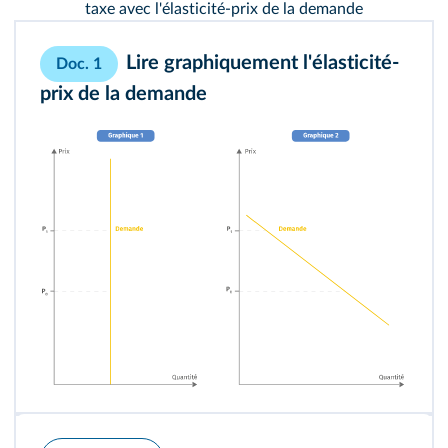
taxe avec l'élasticité-prix de la demande
Lire graphiquement l'élasticité-
Doc. 1
prix de la demande