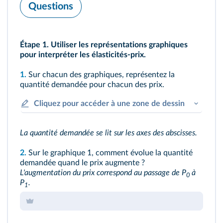
Questions
Étape 1. Utiliser les représentations graphiques
pour interpréter les élasticités-prix.
1.
Sur chacun des graphiques, représentez la
quantité demandée pour chacun des prix.
Cliquez pour accéder à une zone de dessin
La quantité demandée se lit sur les axes des abscisses.
2.
Sur le graphique 1, comment évolue la quantité
demandée quand le prix augmente ?
L'augmentation du prix correspond au passage de P
à
0
P
.
1