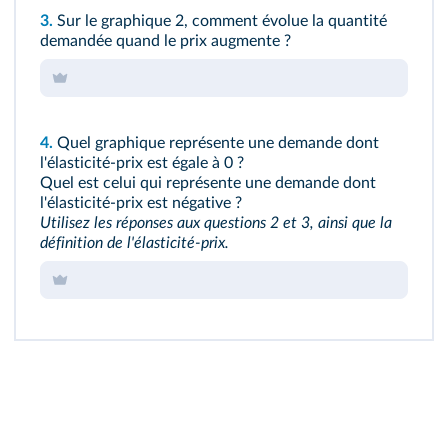
3.
Sur le graphique 2, comment évolue la quantité
demandée quand le prix augmente ?
4.
Quel graphique représente une demande dont
l'élasticité-prix est égale à 0 ?
Quel est celui qui représente une demande dont
l'élasticité-prix est négative ?
Utilisez les réponses aux questions 2 et 3, ainsi que la
définition de l'élasticité-prix.