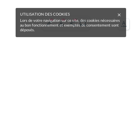
UTILISATION DES COOKIES
Lors de votre navigation sur ce site, des cookies nécessaires
au bon fonctionnement et exemptés de consentement sont
déposés.