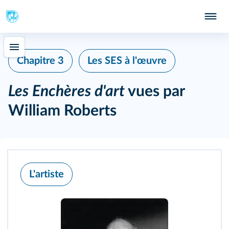
Chapitre 3
Les SES à l'œuvre
Les Enchères d'art
vues par
William Roberts
L'artiste