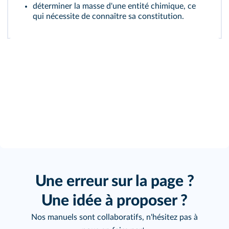
déterminer la masse d'une entité chimique, ce
qui nécessite de connaître sa constitution.
Une erreur sur la page ?
Une idée à proposer ?
Nos manuels sont collaboratifs, n'hésitez pas à