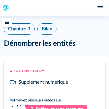
Chapitre 3
Bilan
Dénombrer les entités
EXCLU. PREMIUM 2023
Supplément numérique
Retrouvez plusieurs vidéos sur :
la dilution
;