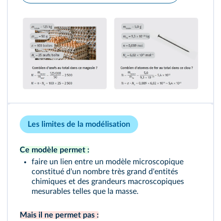
Les limites de la modélisation
Ce modèle permet :
faire un lien entre un modèle microscopique
constitué d'un nombre très grand d'entités
chimiques et des grandeurs macroscopiques
mesurables telles que la masse.
Mais il ne permet pas :