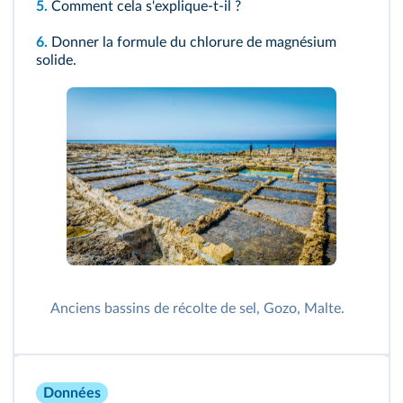
5.
Comment cela s'explique-t-il ?
6.
Donner la formule du chlorure de magnésium
solide.
Anciens bassins de récolte de sel, Gozo, Malte.
Données