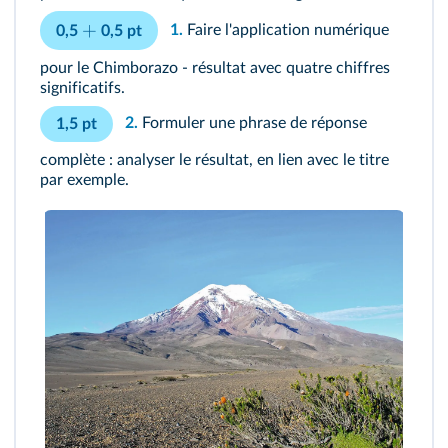
+
1.
Faire l'application numérique
0,5
0,5 pt
pour le Chimborazo - résultat avec quatre chiffres
significatifs.
2.
Formuler une phrase de réponse
1,5 pt
complète : analyser le résultat, en lien avec le titre
par exemple.