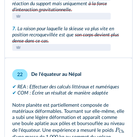
réaction du support mais uniquement
à la force
d'interaction gravitationnelle.
7.
La raison pour laquelle la skieuse va plus vite en
position recroquevillée est que
son corps devient plus
dense dans ce cas.
De l'équateur au Népal
22
✔
REA : Effectuer des calculs littéraux et numériques
✔
COM : Écrire un résultat de manière adaptée
Notre planète est partiellement composée de
matériaux déformables. Tournant sur elle-même, elle
a subi une légère déformation et apparaît comme
une boule aplatie aux pôles et boursouflée au niveau
P
de l'équateur. Une expérience a mesuré le poids
Ch