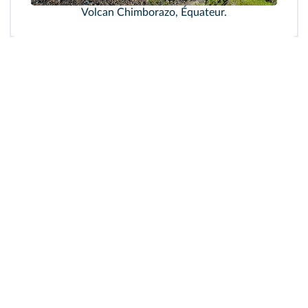
Volcan Chimborazo, Équateur.