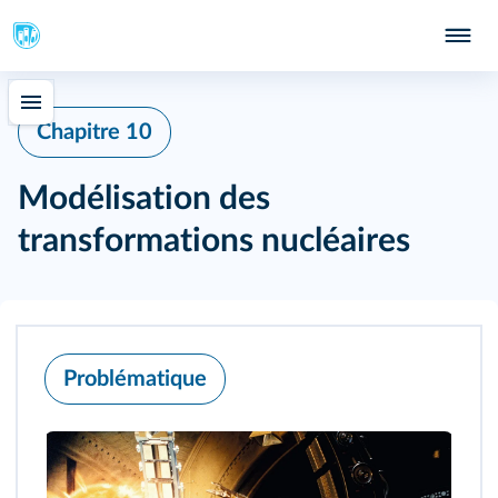
Chapitre 10
Modélisation des
transformations nucléaires
Problématique