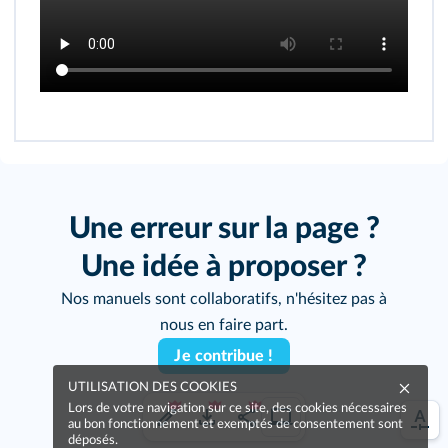
Une erreur sur la page ?
Une idée à proposer ?
Nos manuels sont collaboratifs, n'hésitez pas à
nous en faire part.
Je contribue !
UTILISATION DES COOKIES
Lors de votre navigation sur ce site, des cookies nécessaires
au bon fonctionnement et exemptés de consentement sont
déposés.