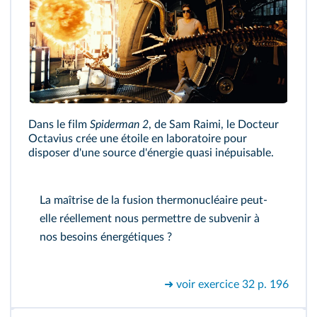
Dans le film
Spiderman 2
, de Sam Raimi, le Docteur
Octavius crée une étoile en laboratoire pour
disposer d'une source d'énergie quasi inépuisable.
La maîtrise de la fusion thermonucléaire peut-
elle réellement nous permettre de subvenir à
nos besoins énergétiques ?
➜ voir exercice 32 p. 196