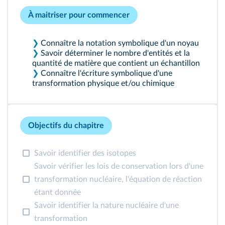
À maitriser pour commencer
❯
Connaître la notation symbolique d'un noyau
❯
Savoir déterminer le nombre d'entités et la
quantité de matière que contient un échantillon
❯
Connaître l'écriture symbolique d'une
transformation physique et/ou chimique
Objectifs du chapitre
Savoir identifier des isotopes
Savoir vérifier les lois de conservation lors d'une
transformation nucléaire, l'équation de réaction
étant donnée
Savoir identifier la nature nucléaire d'une
transformation