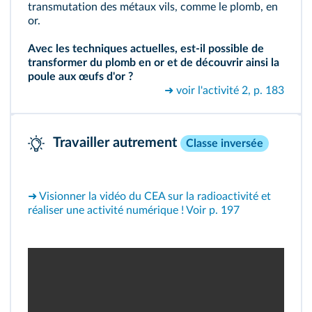
transmutation des métaux vils, comme le plomb, en
or.
Avec les techniques actuelles, est-il possible de
transformer du plomb en or et de découvrir ainsi la
poule aux œufs d'or ?
➜ voir l'activité 2, p. 183
Travailler autrement
Classe inversée
➜ Visionner la vidéo du CEA sur la radioactivité et
réaliser une activité numérique ! Voir p. 197