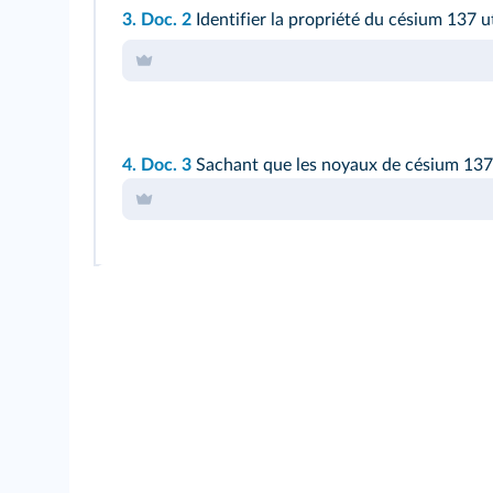
3. Doc. 2
Identifier la propriété du césium 137 u
4. Doc. 3
Sachant que les noyaux de césium 137