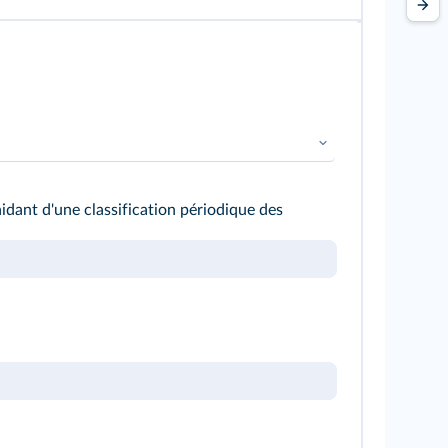
dant d'une classification périodique des