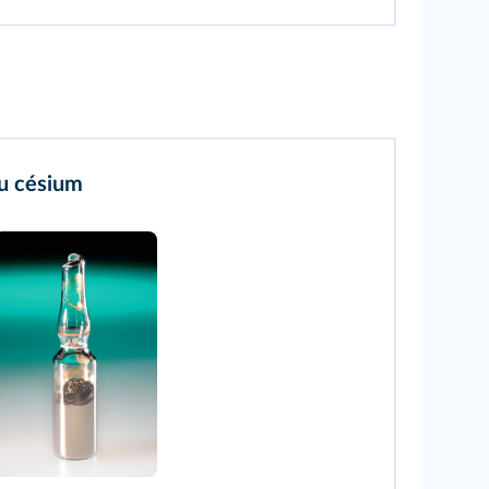
du césium