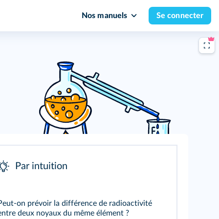
Nos manuels
Se connecter
Par intuition
Peut-on prévoir la différence de radioactivité
entre deux noyaux du même élément ?