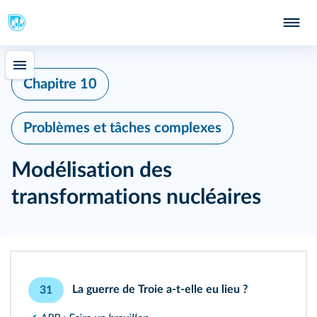
Chapitre 10
Problèmes et tâches complexes
Modélisation des
transformations nucléaires
La guerre de Troie a‑t‑elle eu lieu ?
31