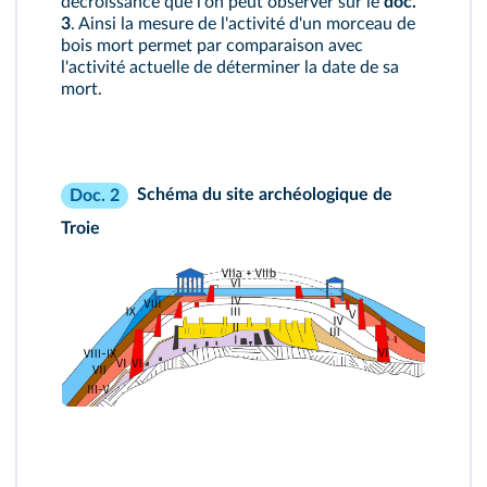
décroissance que l'on peut observer sur le
doc.
3
. Ainsi la mesure de l'activité d'un morceau de
bois mort permet par comparaison avec
l'activité actuelle de déterminer la date de sa
mort.
Schéma du site archéologique de
Doc. 2
Troie