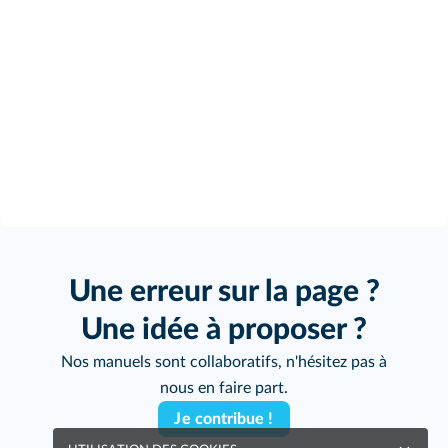
Une erreur sur la page ?
Une idée à proposer ?
Nos manuels sont collaboratifs, n'hésitez pas à
nous en faire part.
Je contribue !