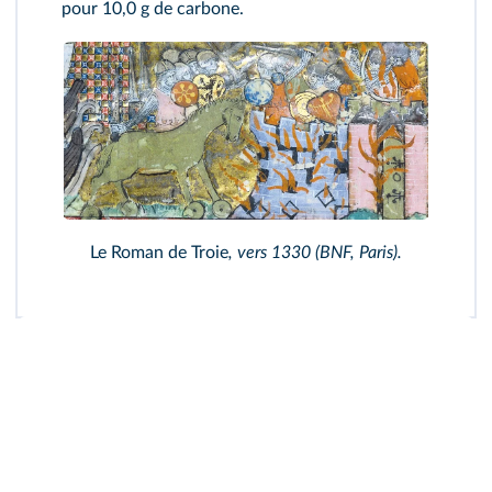
pour 10,0 g de carbone.
Le Roman de Troie
, vers 1330 (BNF, Paris).