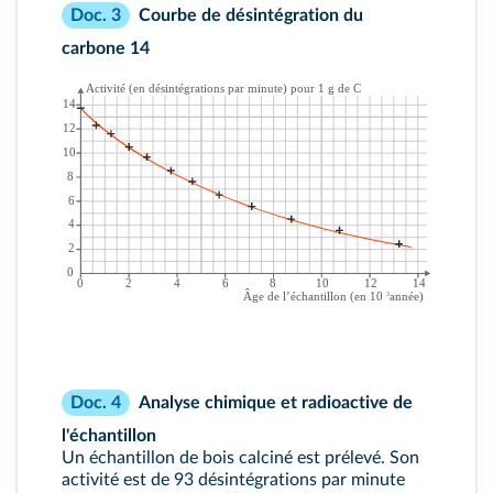
Courbe de désintégration du
Doc. 3
carbone 14
Analyse chimique et radioactive de
Doc. 4
l'échantillon
Un échantillon de bois calciné est prélevé. Son
activité est de 93 désintégrations par minute