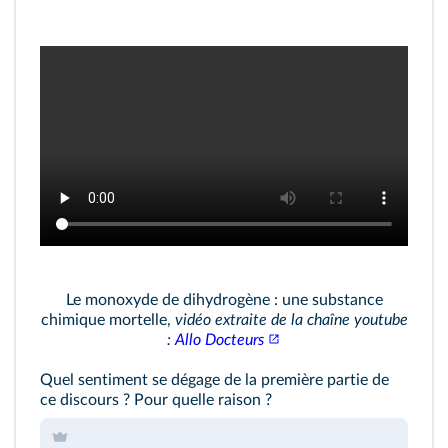
Le monoxyde de dihydrogène : une substance
chimique mortelle,
vidéo extraite de la chaîne youtube
:
Allo Docteurs
Quel sentiment se dégage de la première partie de
ce discours ? Pour quelle raison ?