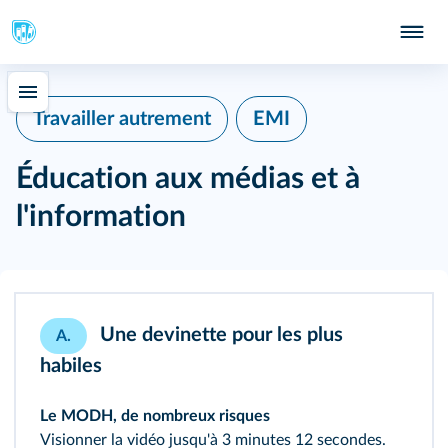
EMI
Travailler autrement
Éducation aux médias et à
l'information
Une devinette pour les plus
A.
habiles
Le MODH, de nombreux risques
Visionner la vidéo jusqu'à 3 minutes 12 secondes.