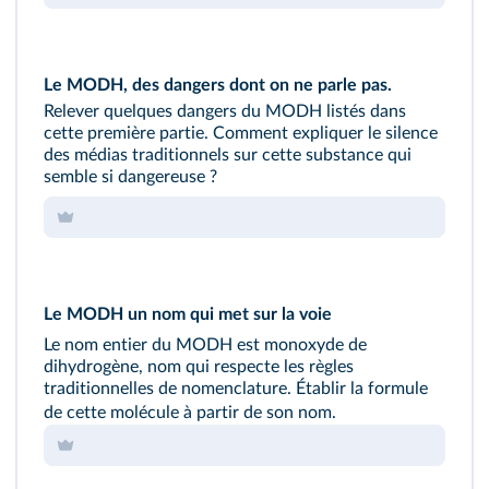
Le MODH, des dangers dont on ne parle pas.
Relever quelques dangers du MODH listés dans
cette première partie. Comment expliquer le silence
des médias traditionnels sur cette substance qui
semble si dangereuse ?
Le MODH un nom qui met sur la voie
Le nom entier du MODH est monoxyde de
dihydrogène, nom qui respecte les règles
traditionnelles de nomenclature. Établir la formule
de cette molécule à partir de son nom.