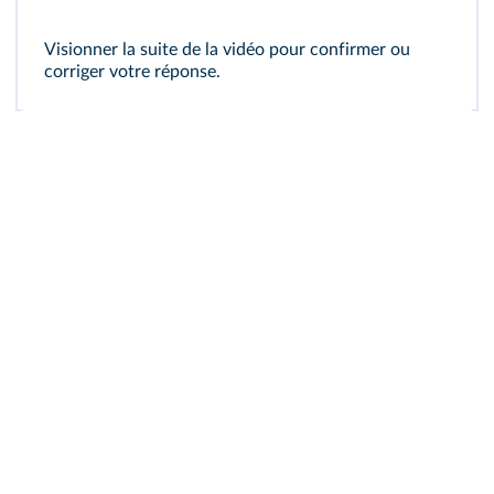
Visionner la suite de la vidéo pour confirmer ou
corriger votre réponse.