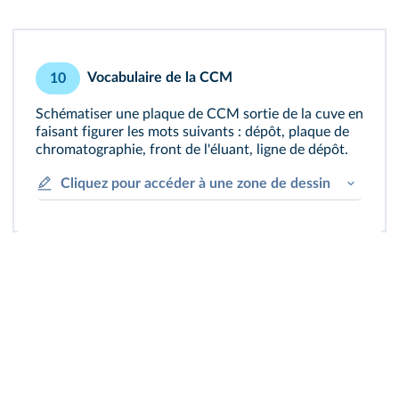
Vocabulaire de la CCM
10
Schématiser une plaque de CCM sortie de la cuve en
faisant figurer les mots suivants : dépôt, plaque de
chromatographie, front de l'éluant, ligne de dépôt.
Cliquez pour accéder à une zone de dessin