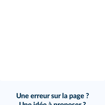
Une erreur sur la page ?