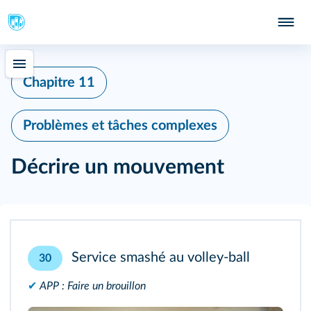
Chapitre 11
Problèmes et tâches complexes
Décrire un mouvement
Service smashé au volley-ball
30
✔
APP : Faire un brouillon