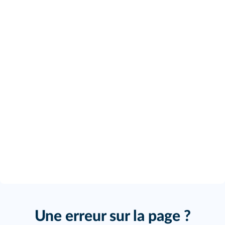
Une erreur sur la page ?