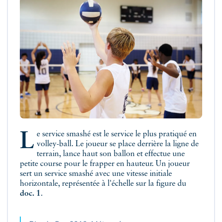
Le service smashé est le service le plus pratiqué en
volley-ball. Le joueur se place derrière la ligne de
terrain, lance haut son ballon et effectue une
petite course pour le frapper en hauteur. Un joueur
sert un service smashé avec une vitesse initiale
horizontale, représentée à l'échelle sur la figure du
doc. 1
.