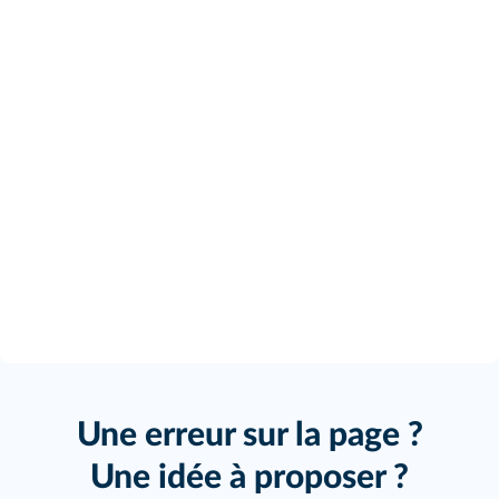
Une erreur sur la page ?
Une idée à proposer ?