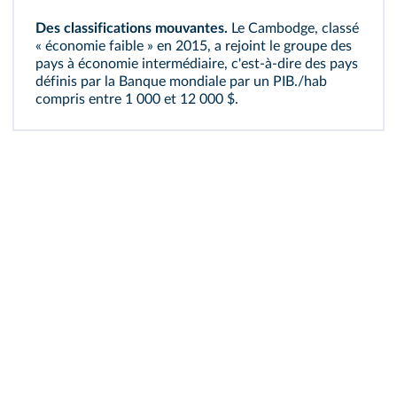
Des classifications mouvantes.
Le Cambodge, classé
« économie faible » en 2015, a rejoint le groupe des
pays à économie intermédiaire, c'est-à-dire des pays
définis par la Banque mondiale par un PIB./hab
compris entre 1 000 et 12 000 $.