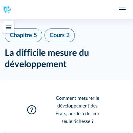
Chapitre 5
Cours 2
La difficile mesure du
développement
Comment mesurer le
développement des
États, au‑delà de leur
seule richesse ?