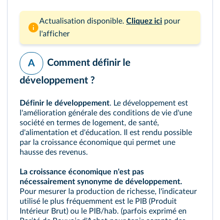
Actualisation disponible.
Cliquez ici
pour
l'afficher
Comment définir le
A
développement ?
Définir le
développement
. Le développement est
l'amélioration générale des conditions de vie d'une
société en termes de logement, de santé,
d'alimentation et d'éducation. Il est rendu possible
par la croissance économique qui permet une
hausse des revenus.
La croissance économique n'est pas
nécessairement synonyme de développement.
Pour mesurer la production de richesse, l'indicateur
utilisé le plus fréquemment est le PIB (Produit
Intérieur Brut) ou le PIB/hab. (parfois exprimé en