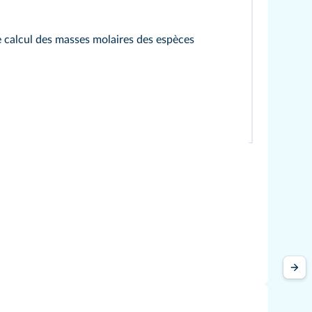
e calcul des masses molaires des espèces