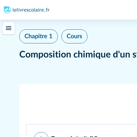
Chapitre 1
Cours
Composition chimique d'un 