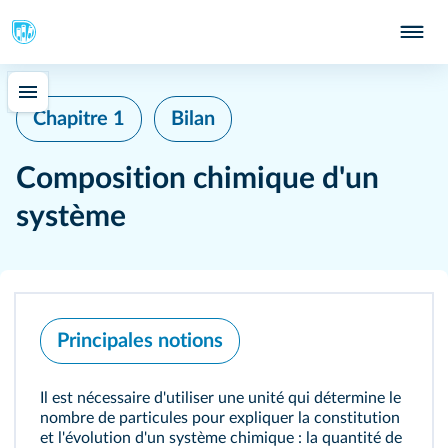
277
Chapitre 1
Bilan
Composition chimique d'un
système
Principales notions
319
Il est nécessaire d'utiliser une unité qui détermine le
nombre de particules pour expliquer la constitution
et l'évolution d'un système chimique : la quantité de