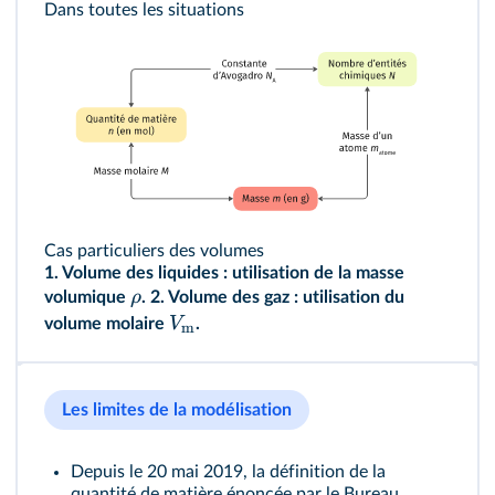
Dans toutes les situations
Cas particuliers des volumes
1. Volume des liquides : utilisation de la masse
ρ
volumique
.
2. Volume des gaz : utilisation du
V
volume molaire
.
m
Les limites de la modélisation
Depuis le 20 mai 2019, la définition de la
quantité de matière énoncée par le Bureau