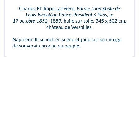
Charles Philippe Larivière,
Entrée triomphale de
Louis‑Napoléon Prince‑Président à Paris, le
17 octobre 1852
, 1859, huile sur toile, 345 x 502 cm,
château de Versailles.
Napoléon III se met en scène et joue sur son image
de souverain proche du peuple.