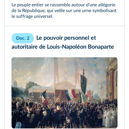
Le peuple entier se rassemble autour d'une allégorie
de la République, qui veille sur une urne symbolisant
le suffrage universel.
Le pouvoir personnel et
Doc. 2
autoritaire de Louis‑Napoléon Bonaparte