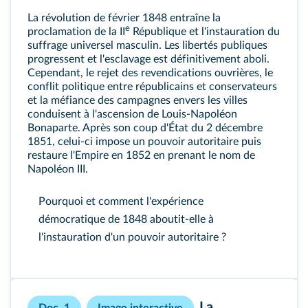
La révolution de février 1848 entraîne la
e
proclamation de la II
République et l'instauration du
suffrage universel masculin. Les libertés publiques
progressent et l'esclavage est définitivement aboli.
Cependant, le rejet des revendications ouvrières, le
conflit politique entre républicains et conservateurs
et la méfiance des campagnes envers les villes
conduisent à l'ascension de Louis‑Napoléon
Bonaparte. Après son coup d'État du 2 décembre
1851, celui‑ci impose un pouvoir autoritaire puis
restaure l'Empire en 1852 en prenant le nom de
Napoléon III.
Pourquoi et comment l'expérience
démocratique de 1848 aboutit-elle à
l'instauration d'un pouvoir autoritaire ?
La