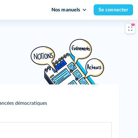
Nos manuels
Se connecter
avancées démocratiques