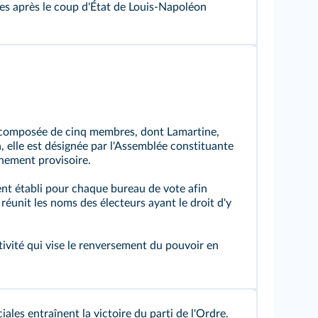
dres après le coup d'État de Louis-Napoléon
omposée de cinq membres, dont Lamartine,
, elle est désignée par l'Assemblée constituante
nement provisoire.
t établi pour chaque bureau de vote afin
 réunit les noms des électeurs ayant le droit d'y
ivité qui vise le renversement du pouvoir en
iales entraînent la victoire du parti de l'Ordre.