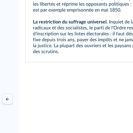
les libertés et réprime les opposants politiques : 
est par exemple emprisonnée en mai 1850.
La restriction du suffrage universel.
Inquiet de 
radicaux et des socialistes, le parti de l'Ordre re
d'inscription sur les
listes électorales
: il faut dé
fixe depuis trois ans, payer des impôts et ne ja
la justice. La plupart des ouvriers et les paysans
des scrutins.