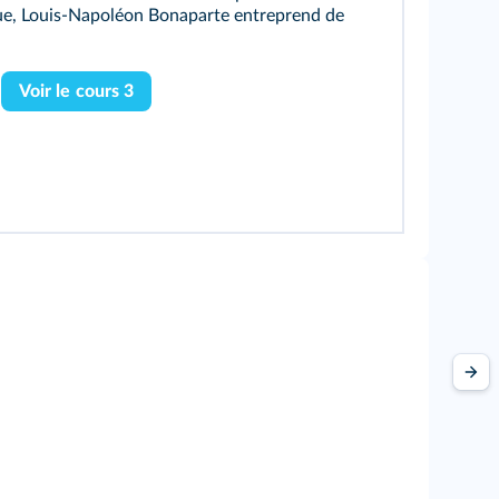
que, Louis-Napoléon Bonaparte entreprend de
Voir le cours 3