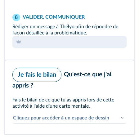
VALIDER, COMMUNIQUER
8
Rédiger un message à Thélyo afin de répondre de
façon détaillée à la problématique.
Qu'est-ce que j'ai
Je fais le bilan
appris ?
Fais le bilan de ce que tu as appris lors de cette
activité à l'aide d'une carte mentale.
Cliquez pour accéder à un espace de dessin