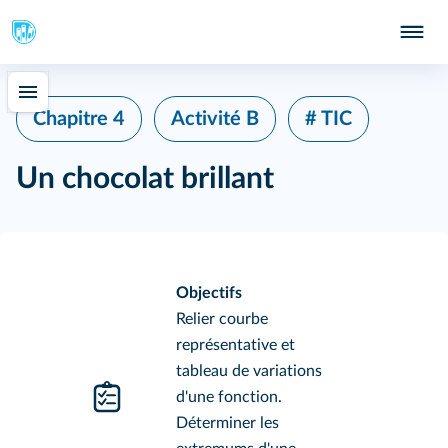
Chapitre 4
Activité B
# TIC
Un chocolat brillant
Objectifs
Relier courbe
représentative et
tableau de variations
d'une fonction.
Déterminer les