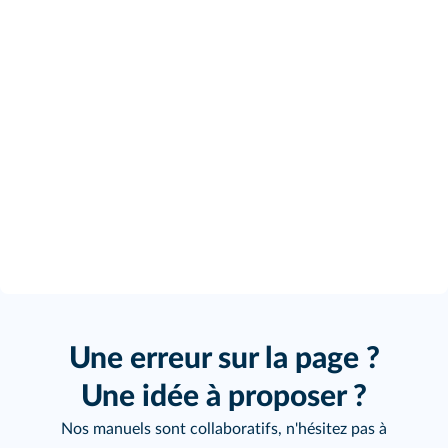
Une erreur sur la page ?
Une idée à proposer ?
Nos manuels sont collaboratifs, n'hésitez pas à