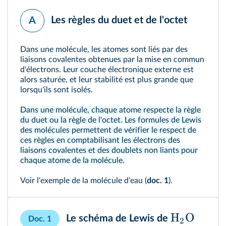
Les règles du duet et de l'octet
A
Dans une molécule, les atomes sont liés par des
liaisons covalentes obtenues par la mise en commun
d'électrons. Leur couche électronique externe est
alors saturée, et leur stabilité est plus grande que
lorsqu'ils sont isolés.
Dans une molécule, chaque atome respecte la règle
du duet ou la règle de l'octet. Les formules de Lewis
des molécules permettent de vérifier le respect de
ces règles en comptabilisant les électrons des
liaisons covalentes et des doublets non liants pour
chaque atome de la molécule.
Voir l'exemple de la molécule d'eau (
doc. 1
).
H
O
Le schéma de Lewis de
Doc. 1
2