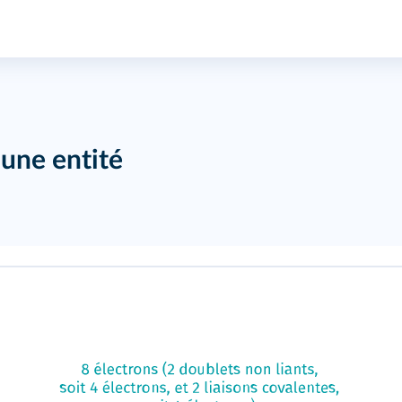
d'une entité