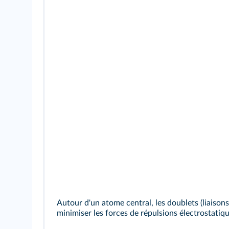
Autour d'un atome central, les doublets (liaison
minimiser les forces de répulsions électrostatiqu