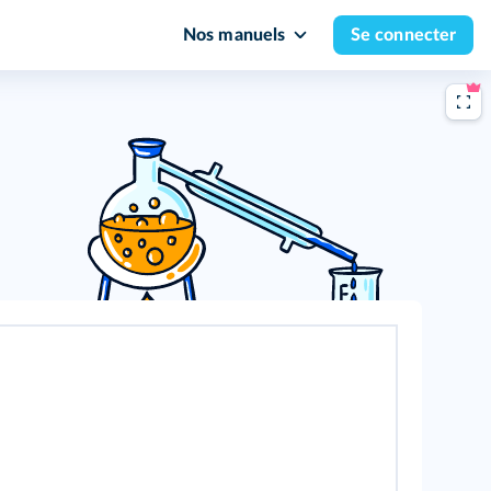
Nos manuels
Se connecter