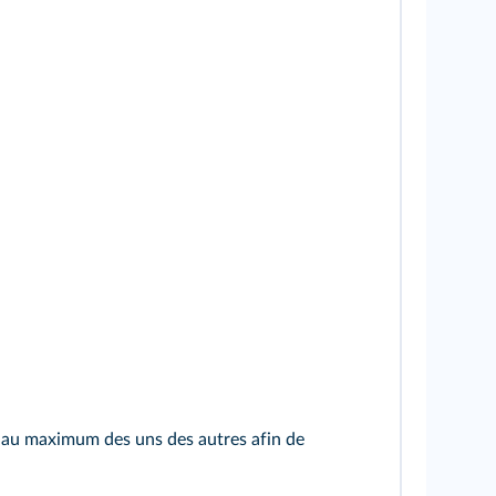
nt au maximum des uns des autres afin de