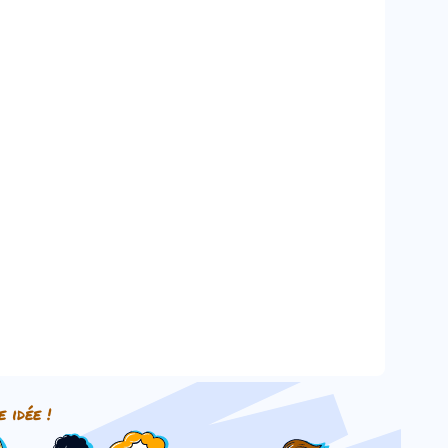
e idée !