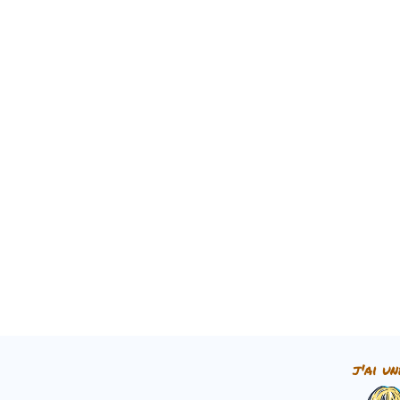
j'ai un